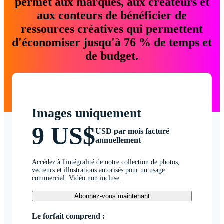
permet aux marques, aux créateurs et
aux conteurs de bénéficier de
ressources créatives qui permettent
d'économiser jusqu'à 76 % de temps et
de budget.
Images uniquement
9 US$
USD par mois facturé
annuellement
Accédez à l'intégralité de notre collection de photos,
vecteurs et illustrations autorisés pour un usage
commercial. Vidéo non incluse.
Abonnez-vous maintenant
Le forfait comprend :