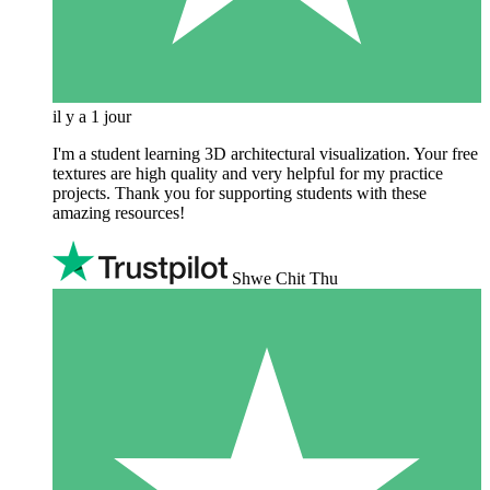
il y a 1 jour
I'm a student learning 3D architectural visualization. Your free
textures are high quality and very helpful for my practice
projects. Thank you for supporting students with these
amazing resources!
Shwe Chit Thu