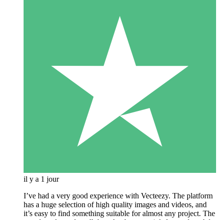
il y a 1 jour
I’ve had a very good experience with Vecteezy. The platform
has a huge selection of high quality images and videos, and
it’s easy to find something suitable for almost any project. The