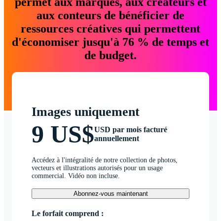
permet aux marques, aux créateurs et
aux conteurs de bénéficier de
ressources créatives qui permettent
d'économiser jusqu'à 76 % de temps et
de budget.
Images uniquement
9 US$
USD par mois facturé
annuellement
Accédez à l'intégralité de notre collection de photos,
vecteurs et illustrations autorisés pour un usage
commercial. Vidéo non incluse.
Abonnez-vous maintenant
Le forfait comprend :