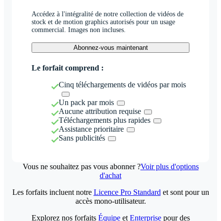
Accédez à l'intégralité de notre collection de vidéos de
stock et de motion graphics autorisés pour un usage
commercial. Images non incluses.
Abonnez-vous maintenant
Le forfait comprend :
Cinq téléchargements de vidéos par mois
Un pack par mois
Aucune attribution requise
Téléchargements plus rapides
Assistance prioritaire
Sans publicités
Vous ne souhaitez pas vous abonner ?
Voir plus d'options
d'achat
Les forfaits incluent notre
Licence Pro Standard
et sont pour un
accès mono-utilisateur.
Explorez nos forfaits
Équipe
et
Enterprise
pour des