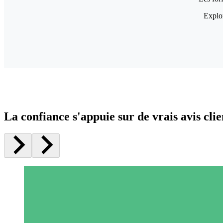
Explor
La confiance s'appuie sur de vrais avis clie