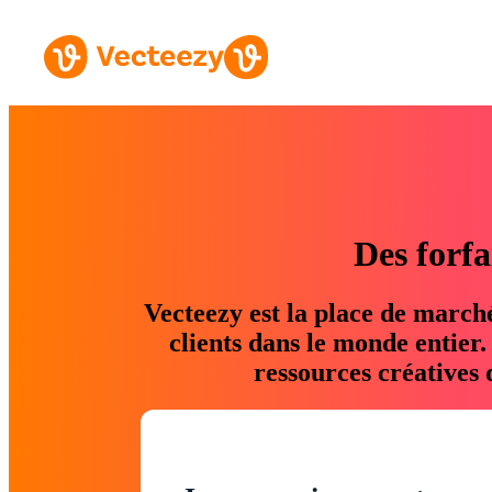
Des forfa
Vecteezy est la place de march
clients dans le monde entier
ressources créatives