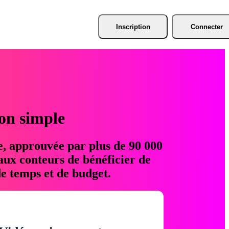
Inscription
Connecter
ion simple
e, approuvée par plus de 90 000
aux conteurs de bénéficier de
e temps et de budget.