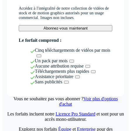
Accédez à l'intégralité de notre collection de vidéos de
stock et de motion graphics autorisés pour un usage
commercial. Images non incluses.
Abonnez-vous maintenant
Le forfait comprend :
Cinq téléchargements de vidéos par mois
Un pack par mois
Aucune attribution requise
Téléchargements plus rapides
Assistance prioritaire
Sans publicités
Vous ne souhaitez pas vous abonner ?
Voir plus d'options
d'achat
Les forfaits incluent notre
Licence Pro Standard
et sont pour un
accès mono-utilisateur.
Explorez nos forfaits
Équipe
et
Enterprise
pour des