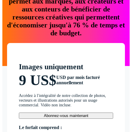
permet aux marques, aux créateurs et
aux conteurs de bénéficier de
ressources créatives qui permettent
d'économiser jusqu'à 76 % de temps et
de budget.
Images uniquement
9 US$
USD par mois facturé
annuellement
Accédez à l'intégralité de notre collection de photos,
vecteurs et illustrations autorisés pour un usage
commercial. Vidéo non incluse.
Abonnez-vous maintenant
Le forfait comprend :