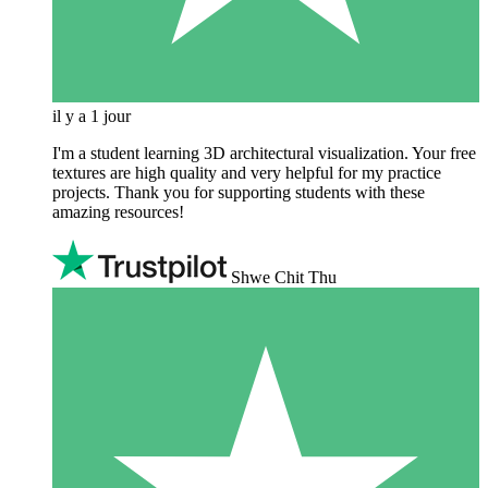
il y a 1 jour
I'm a student learning 3D architectural visualization. Your free
textures are high quality and very helpful for my practice
projects. Thank you for supporting students with these
amazing resources!
Shwe Chit Thu