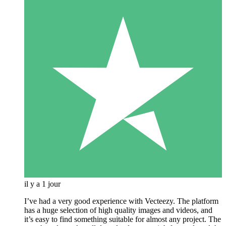
il y a 1 jour
I’ve had a very good experience with Vecteezy. The platform
has a huge selection of high quality images and videos, and
it’s easy to find something suitable for almost any project. The