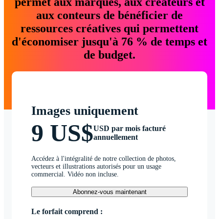
permet aux marques, aux créateurs et
aux conteurs de bénéficier de
ressources créatives qui permettent
d'économiser jusqu'à 76 % de temps et
de budget.
Images uniquement
9 US$
USD par mois facturé
annuellement
Accédez à l'intégralité de notre collection de photos,
vecteurs et illustrations autorisés pour un usage
commercial. Vidéo non incluse.
Abonnez-vous maintenant
Le forfait comprend :