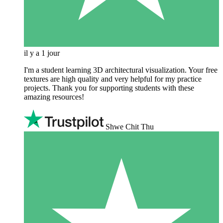
il y a 1 jour
I'm a student learning 3D architectural visualization. Your free
textures are high quality and very helpful for my practice
projects. Thank you for supporting students with these
amazing resources!
Shwe Chit Thu