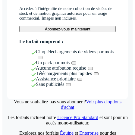
Accédez à l'intégralité de notre collection de vidéos de
stock et de motion graphics autorisés pour un usage
commercial. Images non incluses.
Abonnez-vous maintenant
Le forfait comprend :
Cinq téléchargements de vidéos par mois
Un pack par mois
Aucune attribution requise
Téléchargements plus rapides
Assistance prioritaire
Sans publicités
Vous ne souhaitez pas vous abonner ?
Voir plus d'options
d'achat
Les forfaits incluent notre
Licence Pro Standard
et sont pour un
accès mono-utilisateur.
Explorez nos forfaits
Équipe
et
Enterprise
pour des