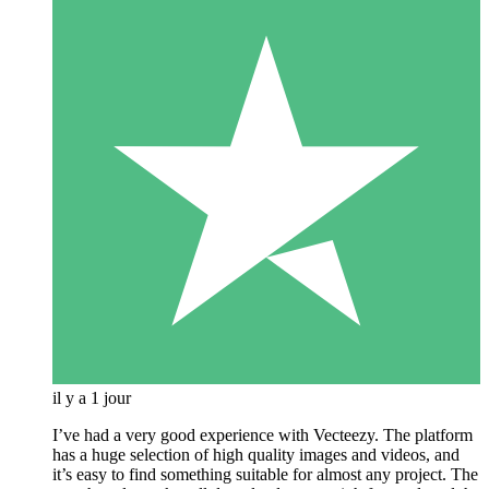
il y a 1 jour
I’ve had a very good experience with Vecteezy. The platform
has a huge selection of high quality images and videos, and
it’s easy to find something suitable for almost any project. The