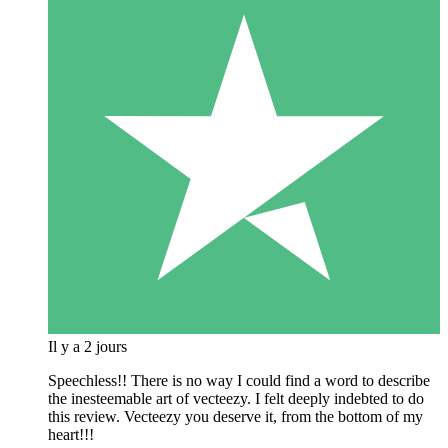
Il y a 2 jours
Speechless!! There is no way I could find a word to describe
the inesteemable art of vecteezy. I felt deeply indebted to do
this review. Vecteezy you deserve it, from the bottom of my
heart!!!