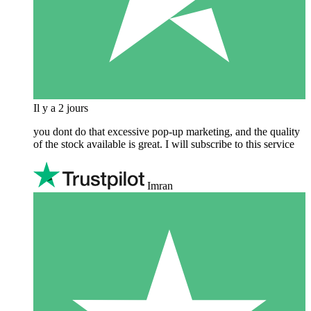
Il y a 2 jours
you dont do that excessive pop-up marketing, and the quality
of the stock available is great. I will subscribe to this service
Imran