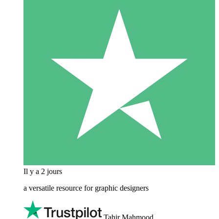
Il y a 2 jours
a versatile resource for graphic designers
Tahir Mahmood