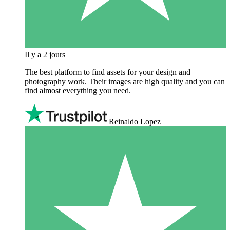
Il y a 2 jours
The best platform to find assets for your design and
photography work. Their images are high quality and you can
find almost everything you need.
Reinaldo Lopez