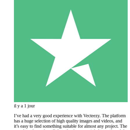
il y a 1 jour
I’ve had a very good experience with Vecteezy. The platform
has a huge selection of high quality images and videos, and
it’s easy to find something suitable for almost any project. The