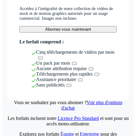
Accédez à l'intégralité de notre collection de vidéos de
stock et de motion graphics autorisés pour un usage
commercial. Images non incluses.
Abonnez-vous maintenant
Le forfait comprend :
Cinq téléchargements de vidéos par mois
Un pack par mois
Aucune attribution requise
Téléchargements plus rapides
Assistance prioritaire
Sans publicités
Vous ne souhaitez pas vous abonner ?
Voir plus d'options
d'achat
Les forfaits incluent notre
Licence Pro Standard
et sont pour un
accès mono-utilisateur.
Explorez nos forfaits
Équipe
et
Enterprise
pour des