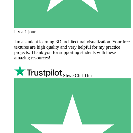
il y a 1 jour
I'm a student learning 3D architectural visualization. Your free
textures are high quality and very helpful for my practice
projects. Thank you for supporting students with these
amazing resources!
Shwe Chit Thu