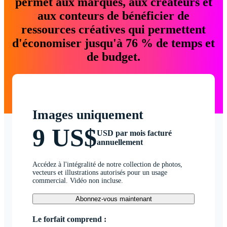
permet aux marques, aux créateurs et
aux conteurs de bénéficier de
ressources créatives qui permettent
d'économiser jusqu'à 76 % de temps et
de budget.
Images uniquement
9 US$
USD par mois facturé
annuellement
Accédez à l'intégralité de notre collection de photos,
vecteurs et illustrations autorisés pour un usage
commercial. Vidéo non incluse.
Abonnez-vous maintenant
Le forfait comprend :