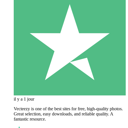
il y a 1 jour
Vecteezy is one of the best sites for free, high‑quality photos.
Great selection, easy downloads, and reliable quality. A
fantastic resource.