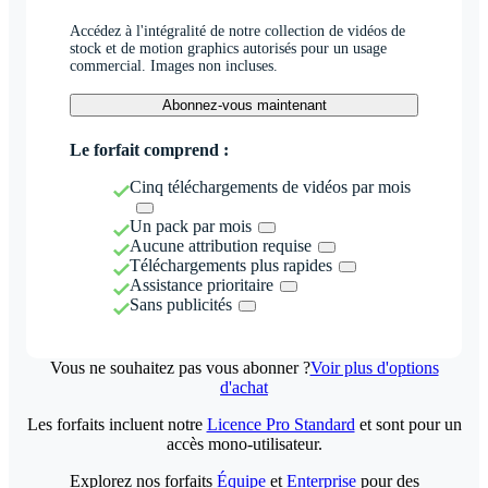
Accédez à l'intégralité de notre collection de vidéos de
stock et de motion graphics autorisés pour un usage
commercial. Images non incluses.
Abonnez-vous maintenant
Le forfait comprend :
Cinq téléchargements de vidéos par mois
Un pack par mois
Aucune attribution requise
Téléchargements plus rapides
Assistance prioritaire
Sans publicités
Vous ne souhaitez pas vous abonner ?
Voir plus d'options
d'achat
Les forfaits incluent notre
Licence Pro Standard
et sont pour un
accès mono-utilisateur.
Explorez nos forfaits
Équipe
et
Enterprise
pour des