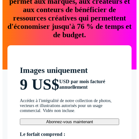
permet aux marques, aux créateurs et
aux conteurs de bénéficier de
ressources créatives qui permettent
d'économiser jusqu'à 76 % de temps et
de budget.
Images uniquement
9 US$
USD par mois facturé
annuellement
Accédez à l'intégralité de notre collection de photos,
vecteurs et illustrations autorisés pour un usage
commercial. Vidéo non incluse.
Abonnez-vous maintenant
Le forfait comprend :