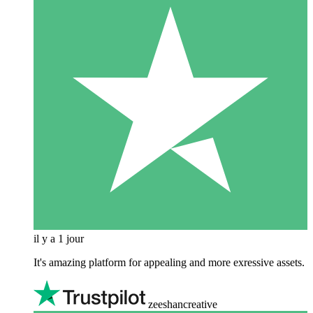
il y a 1 jour
It's amazing platform for appealing and more exressive assets.
zeeshancreative