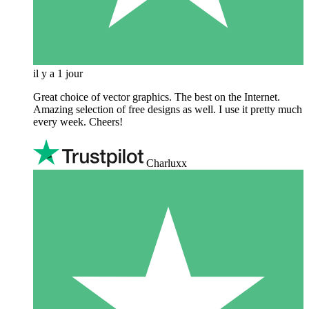
il y a 1 jour
Great choice of vector graphics. The best on the Internet.
Amazing selection of free designs as well. I use it pretty much
every week. Cheers!
Charluxx