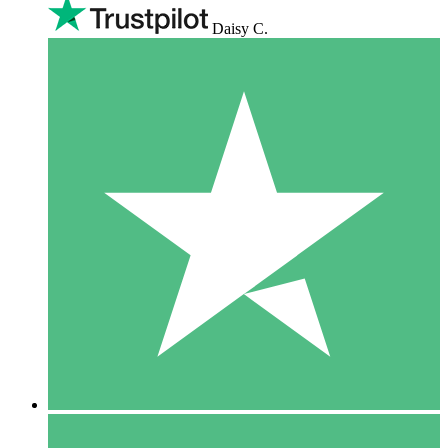
Daisy C.