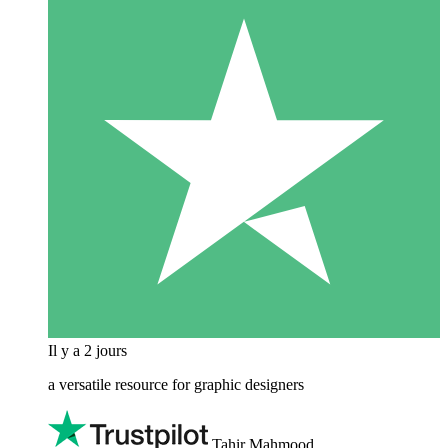
Il y a 2 jours
a versatile resource for graphic designers
Tahir Mahmood