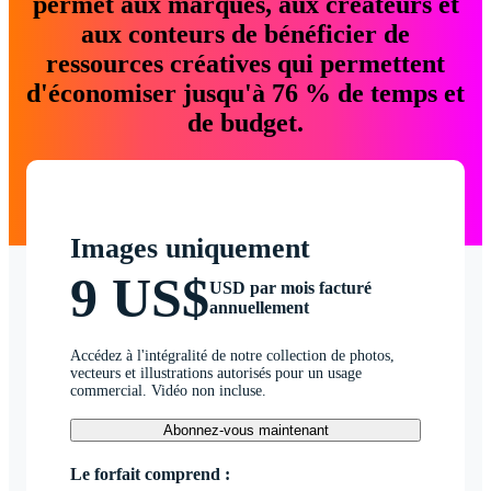
permet aux marques, aux créateurs et
aux conteurs de bénéficier de
ressources créatives qui permettent
d'économiser jusqu'à 76 % de temps et
de budget.
Images uniquement
9 US$
USD par mois facturé
annuellement
Accédez à l'intégralité de notre collection de photos,
vecteurs et illustrations autorisés pour un usage
commercial. Vidéo non incluse.
Abonnez-vous maintenant
Le forfait comprend :