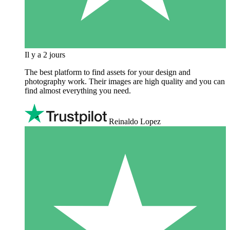
Il y a 2 jours
The best platform to find assets for your design and
photography work. Their images are high quality and you can
find almost everything you need.
Reinaldo Lopez