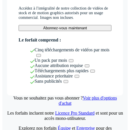
Accédez à l'intégralité de notre collection de vidéos de
stock et de motion graphics autorisés pour un usage
commercial. Images non incluses.
Abonnez-vous maintenant
Le forfait comprend :
Cinq téléchargements de vidéos par mois
Un pack par mois
Aucune attribution requise
Téléchargements plus rapides
Assistance prioritaire
Sans publicités
Vous ne souhaitez pas vous abonner ?
Voir plus d'options
d'achat
Les forfaits incluent notre
Licence Pro Standard
et sont pour un
accès mono-utilisateur.
Explorez nos forfaits
Équipe
et
Enterprise
pour des