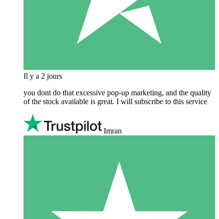
Il y a 2 jours
you dont do that excessive pop-up marketing, and the quality
of the stock available is great. I will subscribe to this service
Imran