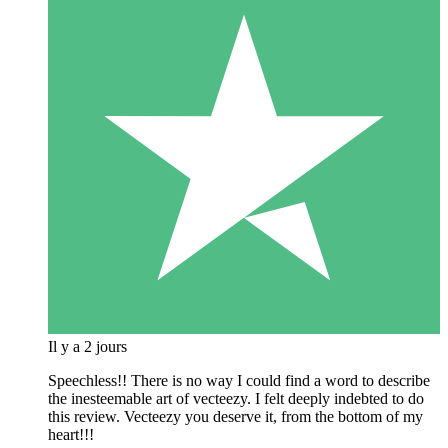
Il y a 2 jours
Speechless!! There is no way I could find a word to describe
the inesteemable art of vecteezy. I felt deeply indebted to do
this review. Vecteezy you deserve it, from the bottom of my
heart!!!