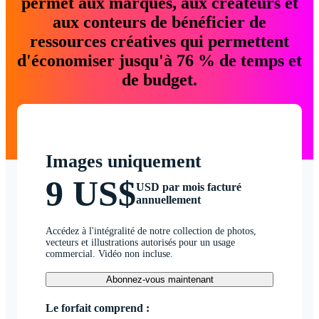
permet aux marques, aux créateurs et
aux conteurs de bénéficier de
ressources créatives qui permettent
d'économiser jusqu'à 76 % de temps et
de budget.
Images uniquement
9 US$
USD par mois facturé
annuellement
Accédez à l'intégralité de notre collection de photos,
vecteurs et illustrations autorisés pour un usage
commercial. Vidéo non incluse.
Abonnez-vous maintenant
Le forfait comprend :