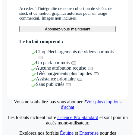
Accédez à l'intégralité de notre collection de vidéos de
stock et de motion graphics autorisés pour un usage
commercial. Images non incluses.
Abonnez-vous maintenant
Le forfait comprend :
Cinq téléchargements de vidéos par mois
Un pack par mois
Aucune attribution requise
Téléchargements plus rapides
Assistance prioritaire
Sans publicités
Vous ne souhaitez pas vous abonner ?
Voir plus d'options
d'achat
Les forfaits incluent notre
Licence Pro Standard
et sont pour un
accès mono-utilisateur.
Explorez nos forfaits
Équipe
et
Enterprise
pour des