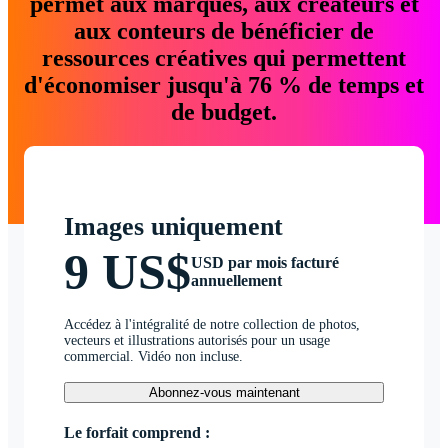
permet aux marques, aux créateurs et
aux conteurs de bénéficier de
ressources créatives qui permettent
d'économiser jusqu'à 76 % de temps et
de budget.
Images uniquement
9 US$
USD par mois facturé
annuellement
Accédez à l'intégralité de notre collection de photos,
vecteurs et illustrations autorisés pour un usage
commercial. Vidéo non incluse.
Abonnez-vous maintenant
Le forfait comprend :