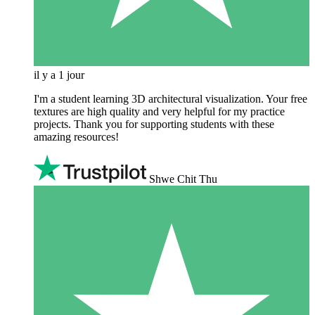
il y a 1 jour
I'm a student learning 3D architectural visualization. Your free
textures are high quality and very helpful for my practice
projects. Thank you for supporting students with these
amazing resources!
Shwe Chit Thu