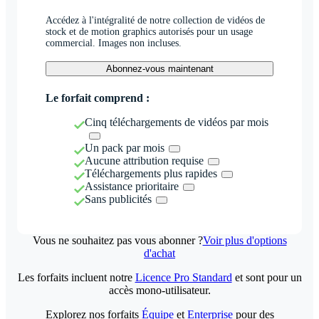
Accédez à l'intégralité de notre collection de vidéos de
stock et de motion graphics autorisés pour un usage
commercial. Images non incluses.
Abonnez-vous maintenant
Le forfait comprend :
Cinq téléchargements de vidéos par mois
Un pack par mois
Aucune attribution requise
Téléchargements plus rapides
Assistance prioritaire
Sans publicités
Vous ne souhaitez pas vous abonner ?
Voir plus d'options
d'achat
Les forfaits incluent notre
Licence Pro Standard
et sont pour un
accès mono-utilisateur.
Explorez nos forfaits
Équipe
et
Enterprise
pour des