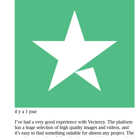
il y a 1 jour
I’ve had a very good experience with Vecteezy. The platform
has a huge selection of high quality images and videos, and
it’s easy to find something suitable for almost any project. The