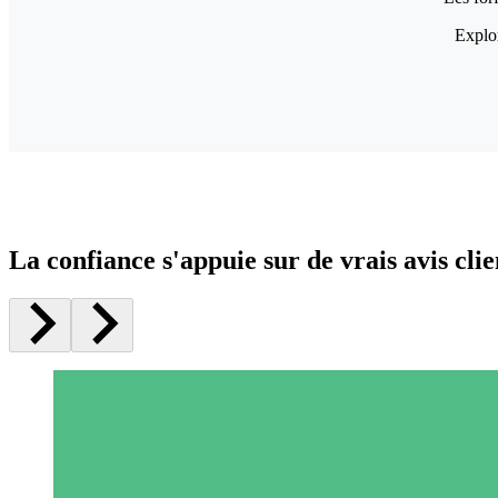
Explor
La confiance s'appuie sur de vrais avis clie