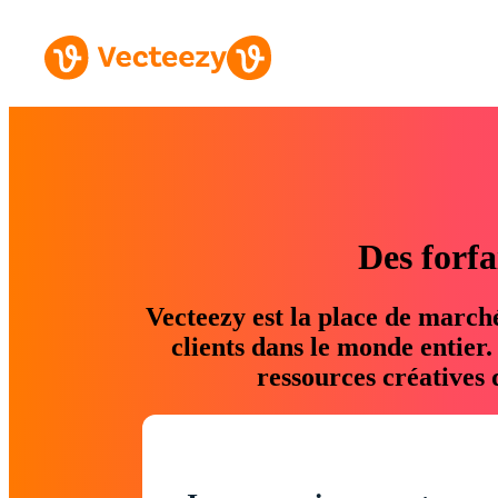
Des forfa
Vecteezy est la place de march
clients dans le monde entier
ressources créatives