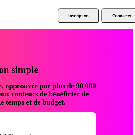
Inscription
Connecter
ion simple
e, approuvée par plus de 90 000
aux conteurs de bénéficier de
e temps et de budget.