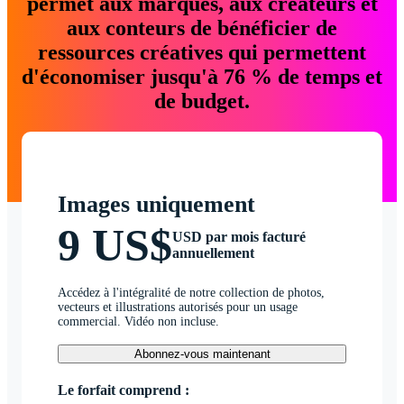
permet aux marques, aux créateurs et
aux conteurs de bénéficier de
ressources créatives qui permettent
d'économiser jusqu'à 76 % de temps et
de budget.
Images uniquement
9 US$
USD par mois facturé
annuellement
Accédez à l'intégralité de notre collection de photos,
vecteurs et illustrations autorisés pour un usage
commercial. Vidéo non incluse.
Abonnez-vous maintenant
Le forfait comprend :