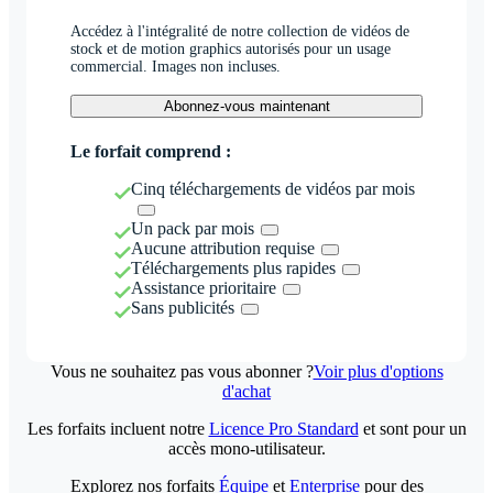
Accédez à l'intégralité de notre collection de vidéos de
stock et de motion graphics autorisés pour un usage
commercial. Images non incluses.
Abonnez-vous maintenant
Le forfait comprend :
Cinq téléchargements de vidéos par mois
Un pack par mois
Aucune attribution requise
Téléchargements plus rapides
Assistance prioritaire
Sans publicités
Vous ne souhaitez pas vous abonner ?
Voir plus d'options
d'achat
Les forfaits incluent notre
Licence Pro Standard
et sont pour un
accès mono-utilisateur.
Explorez nos forfaits
Équipe
et
Enterprise
pour des