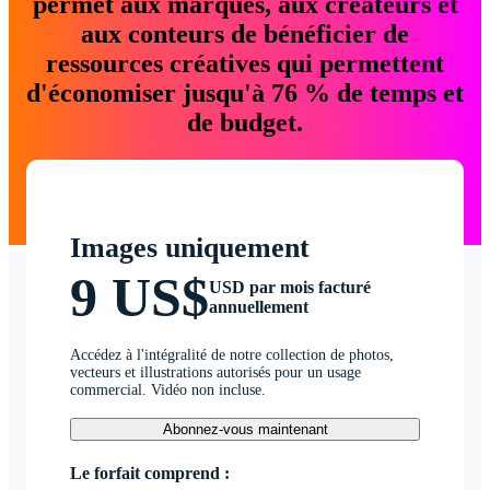
permet aux marques, aux créateurs et
aux conteurs de bénéficier de
ressources créatives qui permettent
d'économiser jusqu'à 76 % de temps et
de budget.
Images uniquement
9 US$
USD par mois facturé
annuellement
Accédez à l'intégralité de notre collection de photos,
vecteurs et illustrations autorisés pour un usage
commercial. Vidéo non incluse.
Abonnez-vous maintenant
Le forfait comprend :