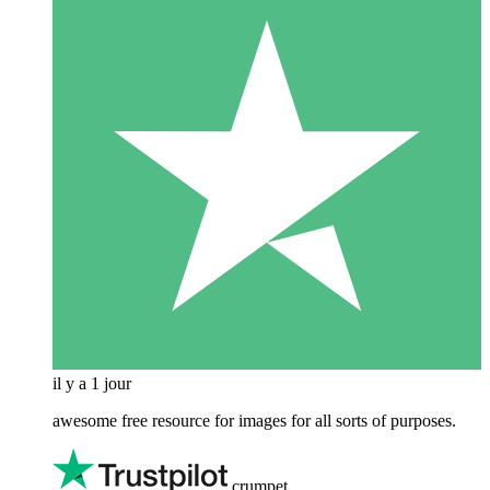
il y a 1 jour
awesome free resource for images for all sorts of purposes.
crumpet