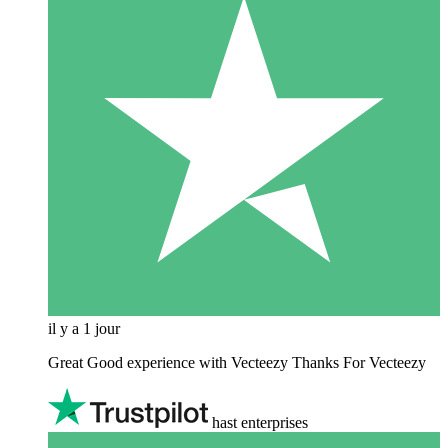
il y a 1 jour
Great Good experience with Vecteezy Thanks For Vecteezy
hast enterprises