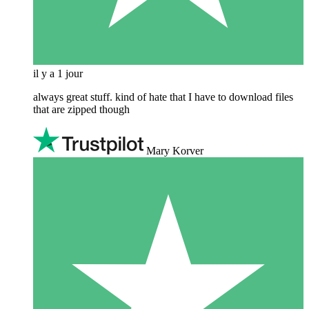
il y a 1 jour
always great stuff. kind of hate that I have to download files
that are zipped though
Mary Korver