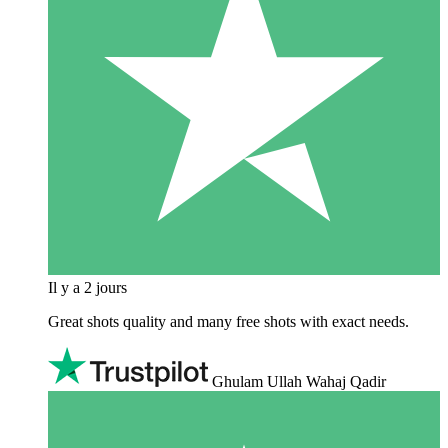
Il y a 2 jours
Great shots quality and many free shots with exact needs.
Ghulam Ullah Wahaj Qadir