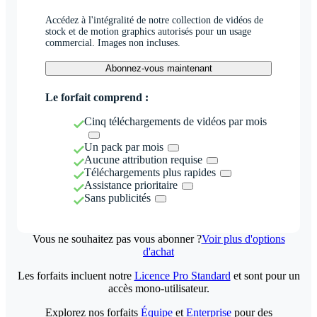
Accédez à l'intégralité de notre collection de vidéos de
stock et de motion graphics autorisés pour un usage
commercial. Images non incluses.
Abonnez-vous maintenant
Le forfait comprend :
Cinq téléchargements de vidéos par mois
Un pack par mois
Aucune attribution requise
Téléchargements plus rapides
Assistance prioritaire
Sans publicités
Vous ne souhaitez pas vous abonner ?
Voir plus d'options
d'achat
Les forfaits incluent notre
Licence Pro Standard
et sont pour un
accès mono-utilisateur.
Explorez nos forfaits
Équipe
et
Enterprise
pour des