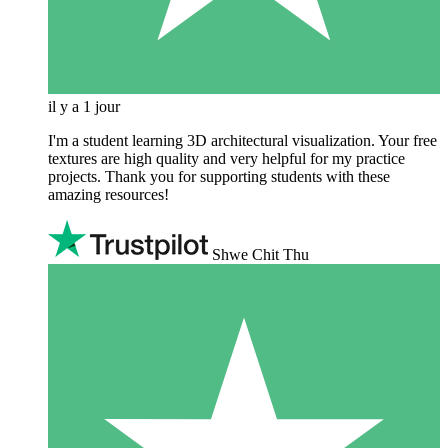
il y a 1 jour
I'm a student learning 3D architectural visualization. Your free
textures are high quality and very helpful for my practice
projects. Thank you for supporting students with these
amazing resources!
Shwe Chit Thu