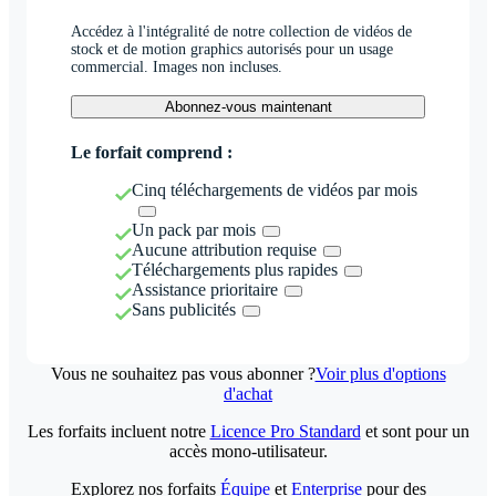
Accédez à l'intégralité de notre collection de vidéos de
stock et de motion graphics autorisés pour un usage
commercial. Images non incluses.
Abonnez-vous maintenant
Le forfait comprend :
Cinq téléchargements de vidéos par mois
Un pack par mois
Aucune attribution requise
Téléchargements plus rapides
Assistance prioritaire
Sans publicités
Vous ne souhaitez pas vous abonner ?
Voir plus d'options
d'achat
Les forfaits incluent notre
Licence Pro Standard
et sont pour un
accès mono-utilisateur.
Explorez nos forfaits
Équipe
et
Enterprise
pour des