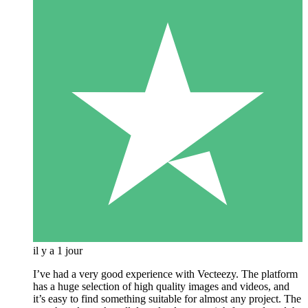
il y a 1 jour
I’ve had a very good experience with Vecteezy. The platform
has a huge selection of high quality images and videos, and
it’s easy to find something suitable for almost any project. The