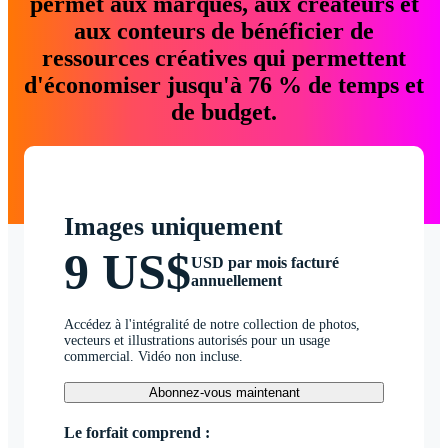
permet aux marques, aux créateurs et
aux conteurs de bénéficier de
ressources créatives qui permettent
d'économiser jusqu'à 76 % de temps et
de budget.
Images uniquement
9 US$
USD par mois facturé
annuellement
Accédez à l'intégralité de notre collection de photos,
vecteurs et illustrations autorisés pour un usage
commercial. Vidéo non incluse.
Abonnez-vous maintenant
Le forfait comprend :