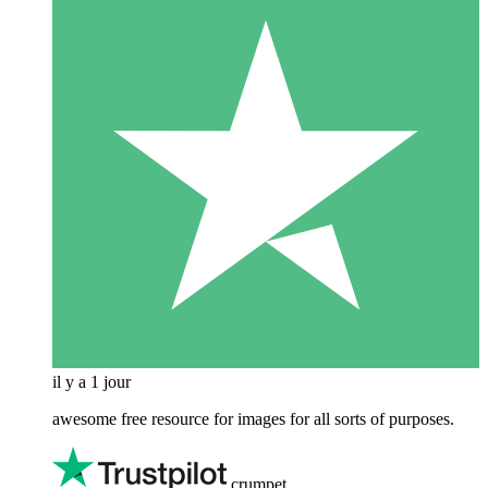
il y a 1 jour
awesome free resource for images for all sorts of purposes.
crumpet