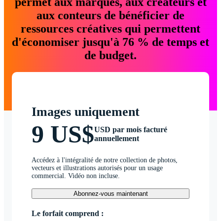
permet aux marques, aux créateurs et
aux conteurs de bénéficier de
ressources créatives qui permettent
d'économiser jusqu'à 76 % de temps et
de budget.
Images uniquement
9 US$
USD par mois facturé
annuellement
Accédez à l'intégralité de notre collection de photos,
vecteurs et illustrations autorisés pour un usage
commercial. Vidéo non incluse.
Abonnez-vous maintenant
Le forfait comprend :