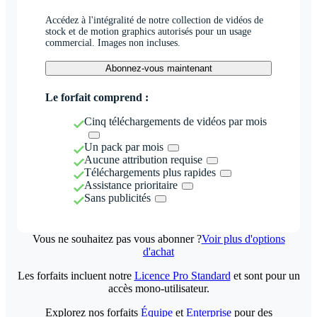
Accédez à l'intégralité de notre collection de vidéos de
stock et de motion graphics autorisés pour un usage
commercial. Images non incluses.
Abonnez-vous maintenant
Le forfait comprend :
Cinq téléchargements de vidéos par mois
Un pack par mois
Aucune attribution requise
Téléchargements plus rapides
Assistance prioritaire
Sans publicités
Vous ne souhaitez pas vous abonner ?
Voir plus d'options
d'achat
Les forfaits incluent notre
Licence Pro Standard
et sont pour un
accès mono-utilisateur.
Explorez nos forfaits
Équipe
et
Enterprise
pour des