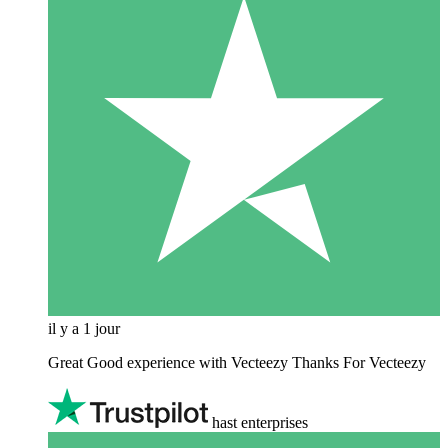
il y a 1 jour
Great Good experience with Vecteezy Thanks For Vecteezy
hast enterprises