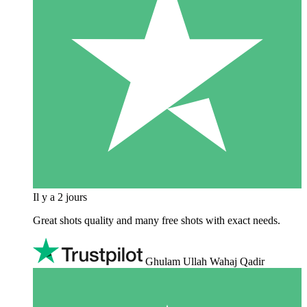
Il y a 2 jours
Great shots quality and many free shots with exact needs.
Ghulam Ullah Wahaj Qadir