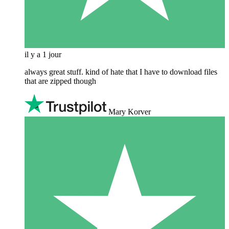
il y a 1 jour
always great stuff. kind of hate that I have to download files
that are zipped though
Mary Korver