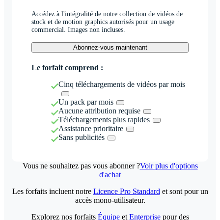
Accédez à l'intégralité de notre collection de vidéos de
stock et de motion graphics autorisés pour un usage
commercial. Images non incluses.
Abonnez-vous maintenant
Le forfait comprend :
Cinq téléchargements de vidéos par mois
Un pack par mois
Aucune attribution requise
Téléchargements plus rapides
Assistance prioritaire
Sans publicités
Vous ne souhaitez pas vous abonner ?
Voir plus d'options
d'achat
Les forfaits incluent notre
Licence Pro Standard
et sont pour un
accès mono-utilisateur.
Explorez nos forfaits
Équipe
et
Enterprise
pour des