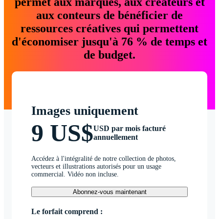
permet aux marques, aux créateurs et
aux conteurs de bénéficier de
ressources créatives qui permettent
d'économiser jusqu'à 76 % de temps et
de budget.
Images uniquement
9 US$
USD par mois facturé
annuellement
Accédez à l'intégralité de notre collection de photos,
vecteurs et illustrations autorisés pour un usage
commercial. Vidéo non incluse.
Abonnez-vous maintenant
Le forfait comprend :