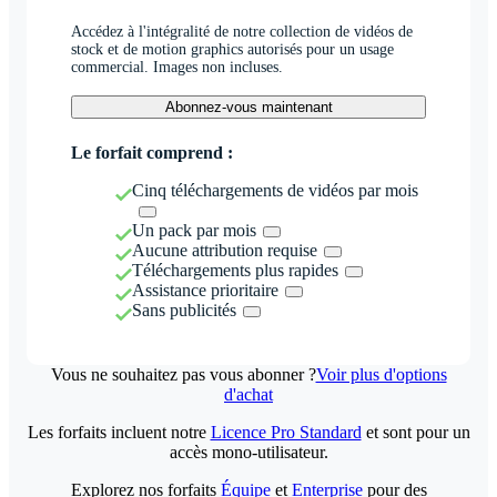
Accédez à l'intégralité de notre collection de vidéos de
stock et de motion graphics autorisés pour un usage
commercial. Images non incluses.
Abonnez-vous maintenant
Le forfait comprend :
Cinq téléchargements de vidéos par mois
Un pack par mois
Aucune attribution requise
Téléchargements plus rapides
Assistance prioritaire
Sans publicités
Vous ne souhaitez pas vous abonner ?
Voir plus d'options
d'achat
Les forfaits incluent notre
Licence Pro Standard
et sont pour un
accès mono-utilisateur.
Explorez nos forfaits
Équipe
et
Enterprise
pour des