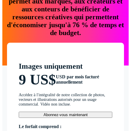
permet aux marques, aux créateurs et
aux conteurs de bénéficier de
ressources créatives qui permettent
d'économiser jusqu'à 76 % de temps et
de budget.
Images uniquement
9 US$
USD par mois facturé
annuellement
Accédez à l'intégralité de notre collection de photos,
vecteurs et illustrations autorisés pour un usage
commercial. Vidéo non incluse.
Abonnez-vous maintenant
Le forfait comprend :