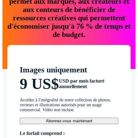
permet aux marques, aux créateurs et
aux conteurs de bénéficier de
ressources créatives qui permettent
d'économiser jusqu'à 76 % de temps et
de budget.
Images uniquement
9 US$
USD par mois facturé
annuellement
Accédez à l'intégralité de notre collection de photos,
vecteurs et illustrations autorisés pour un usage
commercial. Vidéo non incluse.
Abonnez-vous maintenant
Le forfait comprend :