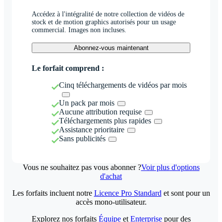
Accédez à l'intégralité de notre collection de vidéos de
stock et de motion graphics autorisés pour un usage
commercial. Images non incluses.
Abonnez-vous maintenant
Le forfait comprend :
Cinq téléchargements de vidéos par mois
Un pack par mois
Aucune attribution requise
Téléchargements plus rapides
Assistance prioritaire
Sans publicités
Vous ne souhaitez pas vous abonner ?
Voir plus d'options
d'achat
Les forfaits incluent notre
Licence Pro Standard
et sont pour un
accès mono-utilisateur.
Explorez nos forfaits
Équipe
et
Enterprise
pour des