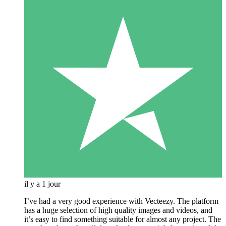
il y a 1 jour
I’ve had a very good experience with Vecteezy. The platform
has a huge selection of high quality images and videos, and
it’s easy to find something suitable for almost any project. The