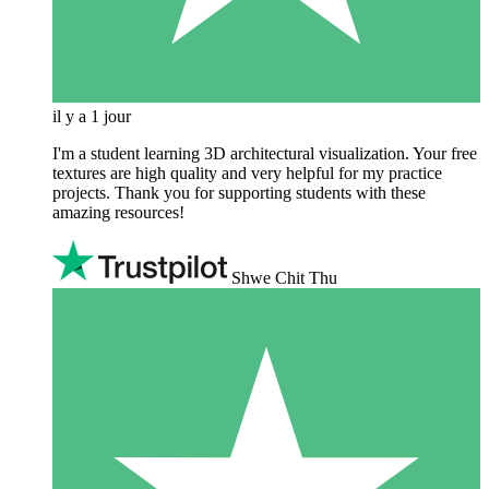
il y a 1 jour
I'm a student learning 3D architectural visualization. Your free
textures are high quality and very helpful for my practice
projects. Thank you for supporting students with these
amazing resources!
Shwe Chit Thu