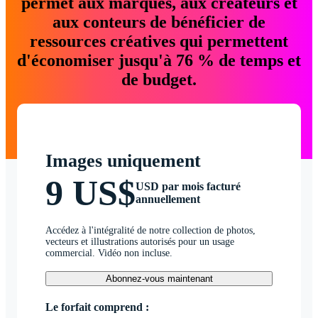
permet aux marques, aux créateurs et
aux conteurs de bénéficier de
ressources créatives qui permettent
d'économiser jusqu'à 76 % de temps et
de budget.
Images uniquement
9 US$
USD par mois facturé
annuellement
Accédez à l'intégralité de notre collection de photos,
vecteurs et illustrations autorisés pour un usage
commercial. Vidéo non incluse.
Abonnez-vous maintenant
Le forfait comprend :