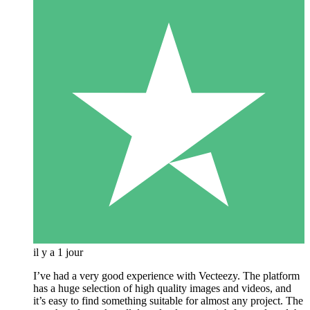
il y a 1 jour
I’ve had a very good experience with Vecteezy. The platform
has a huge selection of high quality images and videos, and
it’s easy to find something suitable for almost any project. The