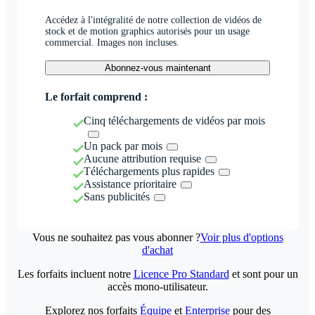
Accédez à l'intégralité de notre collection de vidéos de
stock et de motion graphics autorisés pour un usage
commercial. Images non incluses.
Abonnez-vous maintenant
Le forfait comprend :
Cinq téléchargements de vidéos par mois
Un pack par mois
Aucune attribution requise
Téléchargements plus rapides
Assistance prioritaire
Sans publicités
Vous ne souhaitez pas vous abonner ?
Voir plus d'options
d'achat
Les forfaits incluent notre
Licence Pro Standard
et sont pour un
accès mono-utilisateur.
Explorez nos forfaits
Équipe
et
Enterprise
pour des