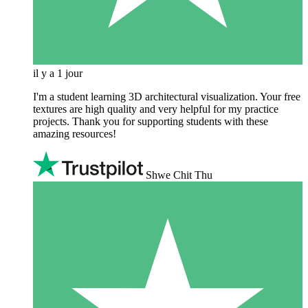
il y a 1 jour
I'm a student learning 3D architectural visualization. Your free
textures are high quality and very helpful for my practice
projects. Thank you for supporting students with these
amazing resources!
Shwe Chit Thu