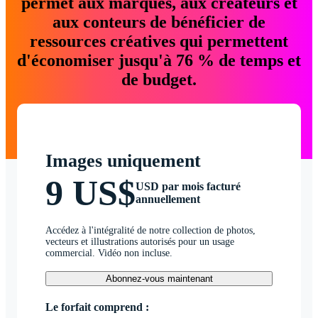
permet aux marques, aux créateurs et
aux conteurs de bénéficier de
ressources créatives qui permettent
d'économiser jusqu'à 76 % de temps et
de budget.
Images uniquement
9 US$
USD par mois facturé
annuellement
Accédez à l'intégralité de notre collection de photos,
vecteurs et illustrations autorisés pour un usage
commercial. Vidéo non incluse.
Abonnez-vous maintenant
Le forfait comprend :