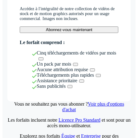
Accédez à l'intégralité de notre collection de vidéos de
stock et de motion graphics autorisés pour un usage
commercial. Images non incluses.
Abonnez-vous maintenant
Le forfait comprend :
Cinq téléchargements de vidéos par mois
Un pack par mois
Aucune attribution requise
Téléchargements plus rapides
Assistance prioritaire
Sans publicités
Vous ne souhaitez pas vous abonner ?
Voir plus d'options
d'achat
Les forfaits incluent notre
Licence Pro Standard
et sont pour un
accès mono-utilisateur.
Explorez nos forfaits
Équipe
et
Enterprise
pour des