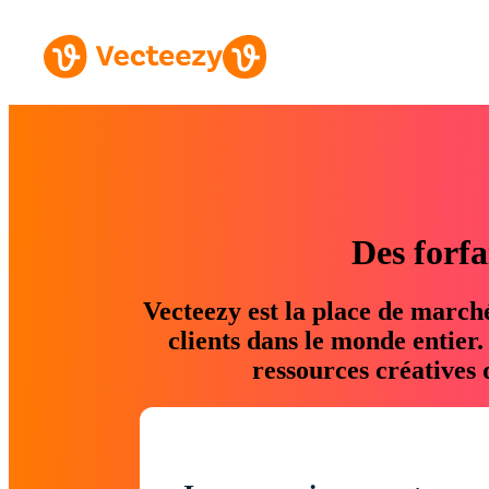
Des forfa
Vecteezy est la place de march
clients dans le monde entier
ressources créatives