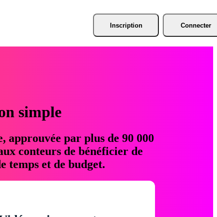
Inscription
Connecter
ion simple
e, approuvée par plus de 90 000
aux conteurs de bénéficier de
e temps et de budget.