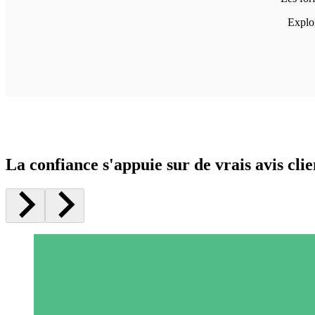
Explor
La confiance s'appuie sur de vrais avis clie