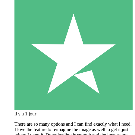
il y a 1 jour
There are so many options and I can find exactly what I need.
I love the feature to reimagine the image as well to get it just
where I want it. Downloading is smooth and the images are