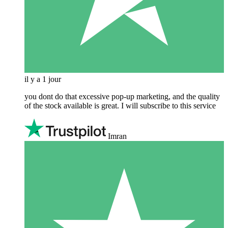
il y a 1 jour
you dont do that excessive pop-up marketing, and the quality
of the stock available is great. I will subscribe to this service
Imran