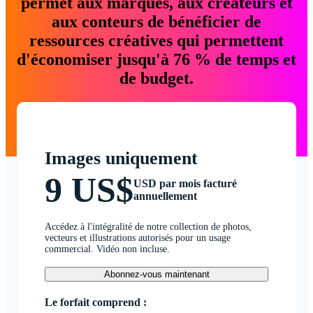
permet aux marques, aux créateurs et
aux conteurs de bénéficier de
ressources créatives qui permettent
d'économiser jusqu'à 76 % de temps et
de budget.
Images uniquement
9 US$
USD par mois facturé
annuellement
Accédez à l'intégralité de notre collection de photos,
vecteurs et illustrations autorisés pour un usage
commercial. Vidéo non incluse.
Abonnez-vous maintenant
Le forfait comprend :