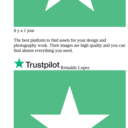
il y a 1 jour
The best platform to find assets for your design and
photography work. Their images are high quality and you can
find almost everything you need.
Reinaldo Lopez