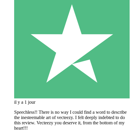
il y a 1 jour
Speechless!! There is no way I could find a word to describe
the inesteemable art of vecteezy. I felt deeply indebted to do
this review. Vecteezy you deserve it, from the bottom of my
heart!!!