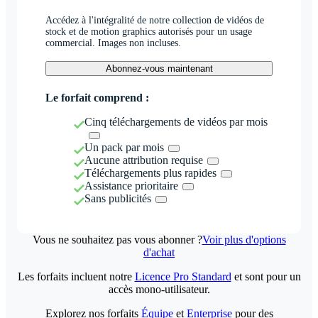
Accédez à l'intégralité de notre collection de vidéos de
stock et de motion graphics autorisés pour un usage
commercial. Images non incluses.
Abonnez-vous maintenant
Le forfait comprend :
Cinq téléchargements de vidéos par mois
Un pack par mois
Aucune attribution requise
Téléchargements plus rapides
Assistance prioritaire
Sans publicités
Vous ne souhaitez pas vous abonner ?
Voir plus d'options
d'achat
Les forfaits incluent notre
Licence Pro Standard
et sont pour un
accès mono-utilisateur.
Explorez nos forfaits
Équipe
et
Enterprise
pour des