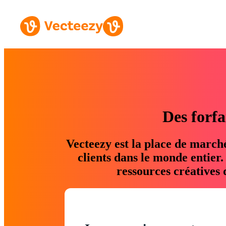
Des forfa
Vecteezy est la place de march
clients dans le monde entier
ressources créatives