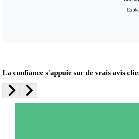
Explor
La confiance s'appuie sur de vrais avis clie