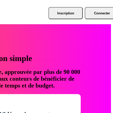
Inscription
Connecter
ion simple
e, approuvée par plus de 90 000
aux conteurs de bénéficier de
e temps et de budget.