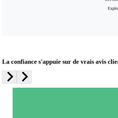
Explor
La confiance s'appuie sur de vrais avis clie