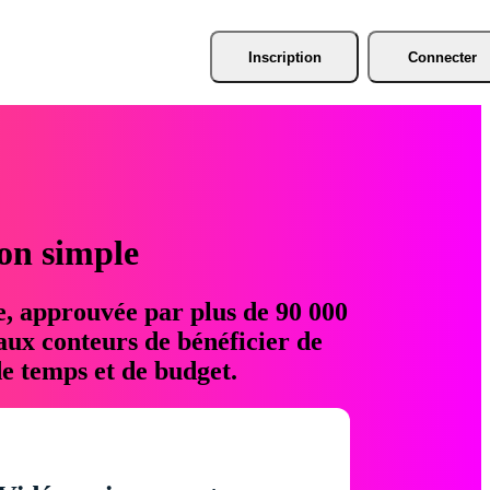
Inscription
Connecter
ion simple
e, approuvée par plus de 90 000
aux conteurs de bénéficier de
e temps et de budget.