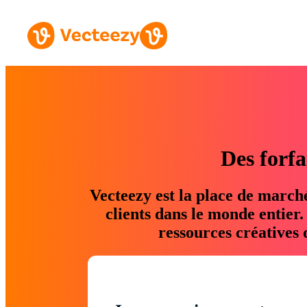
Des forfa
Vecteezy est la place de march
clients dans le monde entier
ressources créatives