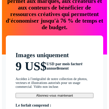
permet aux marques, aux créateurs et
aux conteurs de bénéficier de
ressources créatives qui permettent
d'économiser jusqu'à 76 % de temps et
de budget.
Images uniquement
9 US$
USD par mois facturé
annuellement
Accédez à l'intégralité de notre collection de photos,
vecteurs et illustrations autorisés pour un usage
commercial. Vidéo non incluse.
Abonnez-vous maintenant
Le forfait comprend :