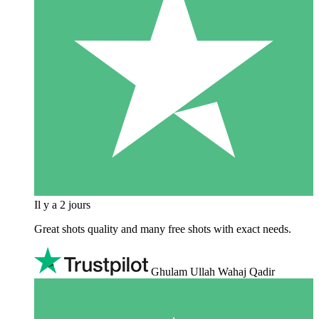
Il y a 2 jours
Great shots quality and many free shots with exact needs.
Ghulam Ullah Wahaj Qadir