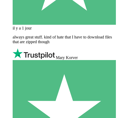
il y a 1 jour
always great stuff. kind of hate that I have to download files
that are zipped though
Mary Korver