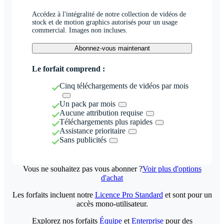
Accédez à l'intégralité de notre collection de vidéos de
stock et de motion graphics autorisés pour un usage
commercial. Images non incluses.
Abonnez-vous maintenant
Le forfait comprend :
Cinq téléchargements de vidéos par mois
Un pack par mois
Aucune attribution requise
Téléchargements plus rapides
Assistance prioritaire
Sans publicités
Vous ne souhaitez pas vous abonner ?
Voir plus d'options
d'achat
Les forfaits incluent notre
Licence Pro Standard
et sont pour un
accès mono-utilisateur.
Explorez nos forfaits
Équipe
et
Enterprise
pour des