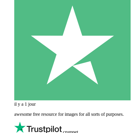
il y a 1 jour
awesome free resource for images for all sorts of purposes.
crumpet