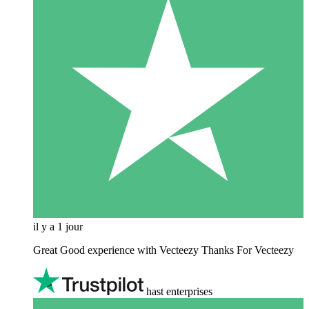
il y a 1 jour
Great Good experience with Vecteezy Thanks For Vecteezy
hast enterprises