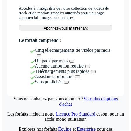
Accédez à l'intégralité de notre collection de vidéos de
stock et de motion graphics autorisés pour un usage
commercial. Images non incluses.
Abonnez-vous maintenant
Le forfait comprend :
Cinq téléchargements de vidéos par mois
Un pack par mois
Aucune attribution requise
Téléchargements plus rapides
Assistance prioritaire
Sans publicités
Vous ne souhaitez pas vous abonner ?
Voir plus d'options
d'achat
Les forfaits incluent notre
Licence Pro Standard
et sont pour un
accès mono-utilisateur.
Explorez nos forfaits
Équipe
et
Enterprise
pour des