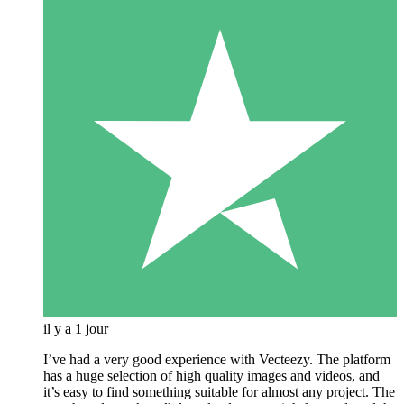
il y a 1 jour
I’ve had a very good experience with Vecteezy. The platform
has a huge selection of high quality images and videos, and
it’s easy to find something suitable for almost any project. The