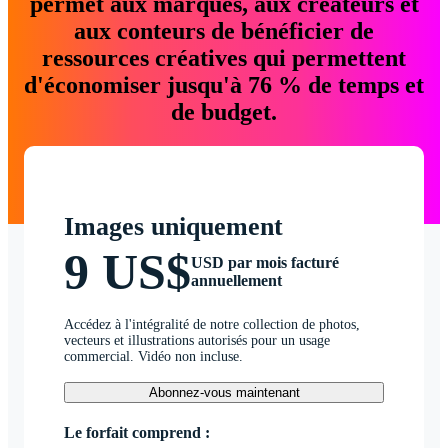
permet aux marques, aux créateurs et
aux conteurs de bénéficier de
ressources créatives qui permettent
d'économiser jusqu'à 76 % de temps et
de budget.
Images uniquement
9 US$
USD par mois facturé
annuellement
Accédez à l'intégralité de notre collection de photos,
vecteurs et illustrations autorisés pour un usage
commercial. Vidéo non incluse.
Abonnez-vous maintenant
Le forfait comprend :