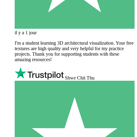
il y a 1 jour
I'm a student learning 3D architectural visualization. Your free
textures are high quality and very helpful for my practice
projects. Thank you for supporting students with these
amazing resources!
Shwe Chit Thu