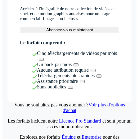
Accédez à l'intégralité de notre collection de vidéos de
stock et de motion graphics autorisés pour un usage
commercial. Images non incluses.
Abonnez-vous maintenant
Le forfait comprend :
Cinq téléchargements de vidéos par mois
Un pack par mois
Aucune attribution requise
Téléchargements plus rapides
Assistance prioritaire
Sans publicités
Vous ne souhaitez pas vous abonner ?
Voir plus d'options
d'achat
Les forfaits incluent notre
Licence Pro Standard
et sont pour un
accès mono-utilisateur.
Explorez nos forfaits
Équipe
et
Enterprise
pour des