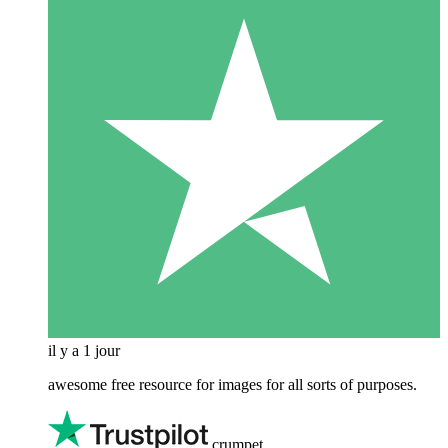
il y a 1 jour
awesome free resource for images for all sorts of purposes.
crumpet