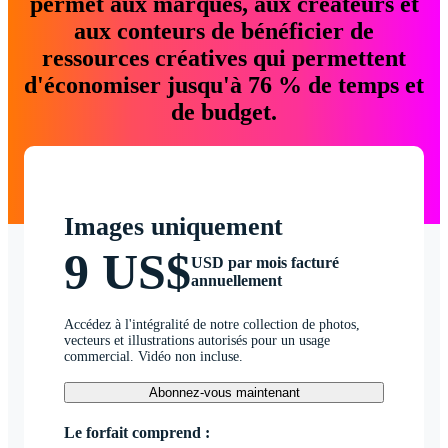
permet aux marques, aux créateurs et
aux conteurs de bénéficier de
ressources créatives qui permettent
d'économiser jusqu'à 76 % de temps et
de budget.
Images uniquement
9 US$
USD par mois facturé
annuellement
Accédez à l'intégralité de notre collection de photos,
vecteurs et illustrations autorisés pour un usage
commercial. Vidéo non incluse.
Abonnez-vous maintenant
Le forfait comprend :