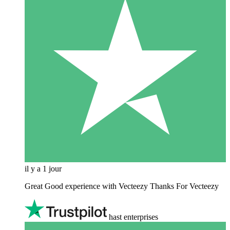
il y a 1 jour
Great Good experience with Vecteezy Thanks For Vecteezy
hast enterprises