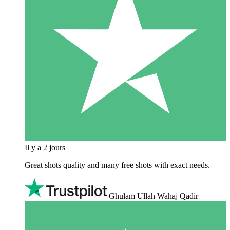
Il y a 2 jours
Great shots quality and many free shots with exact needs.
Ghulam Ullah Wahaj Qadir