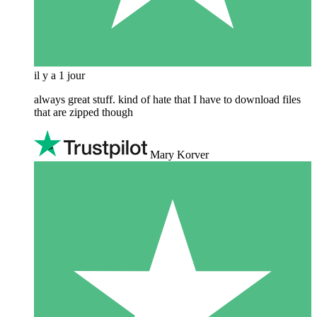
il y a 1 jour
always great stuff. kind of hate that I have to download files
that are zipped though
Mary Korver