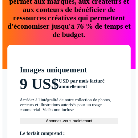
permet aux marques, aux créateurs et
aux conteurs de bénéficier de
ressources créatives qui permettent
d'économiser jusqu'à 76 % de temps et
de budget.
Images uniquement
9 US$
USD par mois facturé
annuellement
Accédez à l'intégralité de notre collection de photos,
vecteurs et illustrations autorisés pour un usage
commercial. Vidéo non incluse.
Abonnez-vous maintenant
Le forfait comprend :