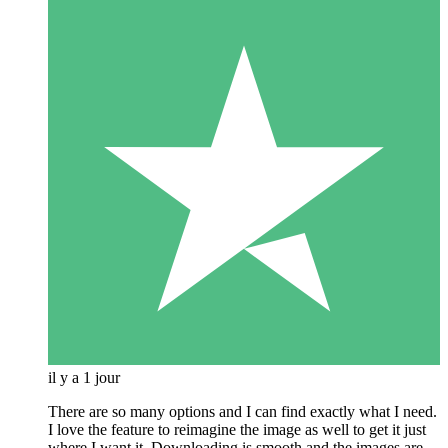
il y a 1 jour
There are so many options and I can find exactly what I need.
I love the feature to reimagine the image as well to get it just
where I want it. Downloading is smooth and the images are