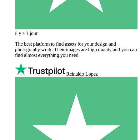
il y a 1 jour
The best platform to find assets for your design and
photography work. Their images are high quality and you can
find almost everything you need.
Reinaldo Lopez