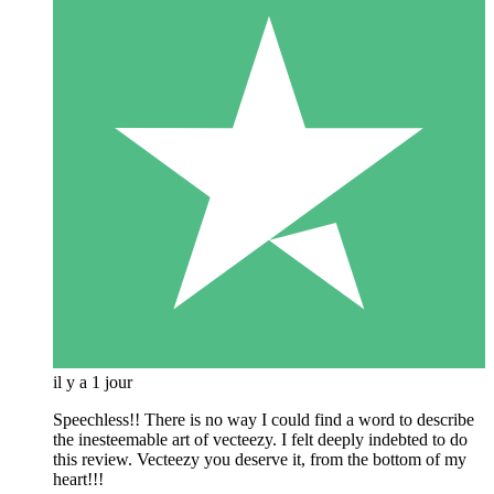
il y a 1 jour
Speechless!! There is no way I could find a word to describe
the inesteemable art of vecteezy. I felt deeply indebted to do
this review. Vecteezy you deserve it, from the bottom of my
heart!!!