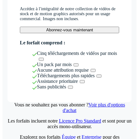
Accédez à l'intégralité de notre collection de vidéos de
stock et de motion graphics autorisés pour un usage
commercial. Images non incluses.
Abonnez-vous maintenant
Le forfait comprend :
Cinq téléchargements de vidéos par mois
Un pack par mois
Aucune attribution requise
Téléchargements plus rapides
Assistance prioritaire
Sans publicités
Vous ne souhaitez pas vous abonner ?
Voir plus d'options
d'achat
Les forfaits incluent notre
Licence Pro Standard
et sont pour un
accès mono-utilisateur.
Explorez nos forfaits
Équipe
et
Enterprise
pour des