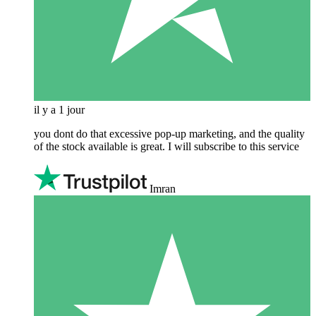
il y a 1 jour
you dont do that excessive pop-up marketing, and the quality
of the stock available is great. I will subscribe to this service
Imran