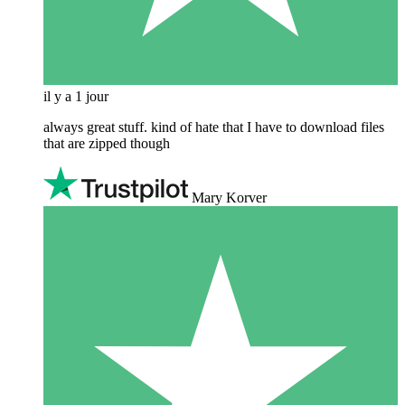
il y a 1 jour
always great stuff. kind of hate that I have to download files
that are zipped though
Mary Korver