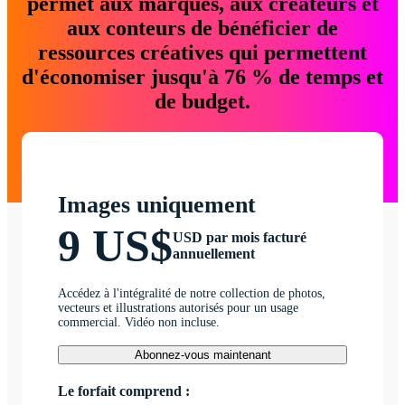
permet aux marques, aux créateurs et
aux conteurs de bénéficier de
ressources créatives qui permettent
d'économiser jusqu'à 76 % de temps et
de budget.
Images uniquement
9 US$
USD par mois facturé
annuellement
Accédez à l'intégralité de notre collection de photos,
vecteurs et illustrations autorisés pour un usage
commercial. Vidéo non incluse.
Abonnez-vous maintenant
Le forfait comprend :