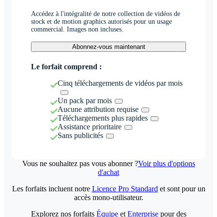
Accédez à l'intégralité de notre collection de vidéos de
stock et de motion graphics autorisés pour un usage
commercial. Images non incluses.
Abonnez-vous maintenant
Le forfait comprend :
Cinq téléchargements de vidéos par mois
Un pack par mois
Aucune attribution requise
Téléchargements plus rapides
Assistance prioritaire
Sans publicités
Vous ne souhaitez pas vous abonner ?
Voir plus d'options
d'achat
Les forfaits incluent notre
Licence Pro Standard
et sont pour un
accès mono-utilisateur.
Explorez nos forfaits
Équipe
et
Enterprise
pour des