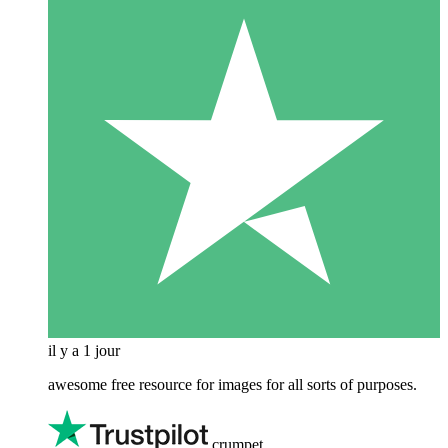
il y a 1 jour
awesome free resource for images for all sorts of purposes.
crumpet