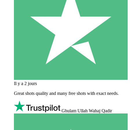
Il y a 2 jours
Great shots quality and many free shots with exact needs.
Ghulam Ullah Wahaj Qadir