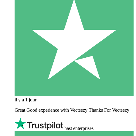
il y a 1 jour
Great Good experience with Vecteezy Thanks For Vecteezy
hast enterprises