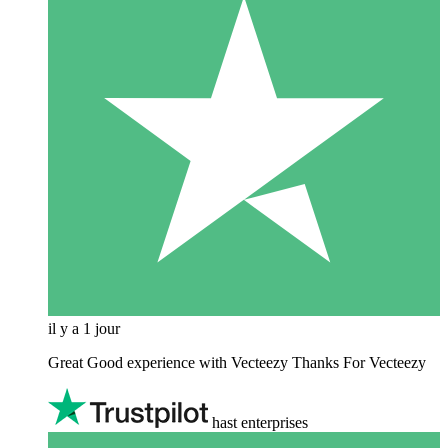
il y a 1 jour
Great Good experience with Vecteezy Thanks For Vecteezy
hast enterprises