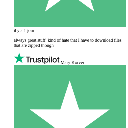
il y a 1 jour
always great stuff. kind of hate that I have to download files
that are zipped though
Mary Korver