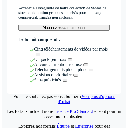
Accédez à l'intégralité de notre collection de vidéos de
stock et de motion graphics autorisés pour un usage
commercial. Images non incluses.
Abonnez-vous maintenant
Le forfait comprend :
Cinq téléchargements de vidéos par mois
Un pack par mois
Aucune attribution requise
Téléchargements plus rapides
Assistance prioritaire
Sans publicités
Vous ne souhaitez pas vous abonner ?
Voir plus d'options
d'achat
Les forfaits incluent notre
Licence Pro Standard
et sont pour un
accès mono-utilisateur.
Explorez nos forfaits
Équipe
et
Enterprise
pour des