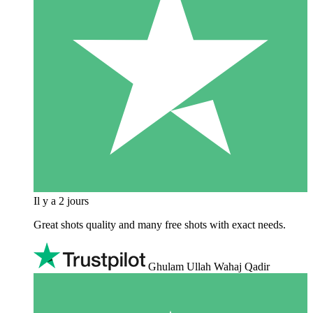
Il y a 2 jours
Great shots quality and many free shots with exact needs.
Ghulam Ullah Wahaj Qadir