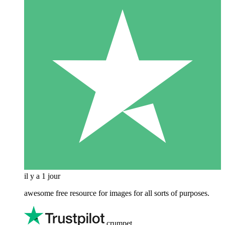
il y a 1 jour
awesome free resource for images for all sorts of purposes.
crumpet