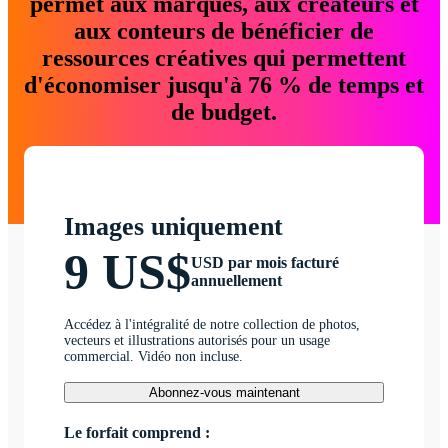
permet aux marques, aux créateurs et
aux conteurs de bénéficier de
ressources créatives qui permettent
d'économiser jusqu'à 76 % de temps et
de budget.
Images uniquement
9 US$
USD par mois facturé
annuellement
Accédez à l'intégralité de notre collection de photos,
vecteurs et illustrations autorisés pour un usage
commercial. Vidéo non incluse.
Abonnez-vous maintenant
Le forfait comprend :