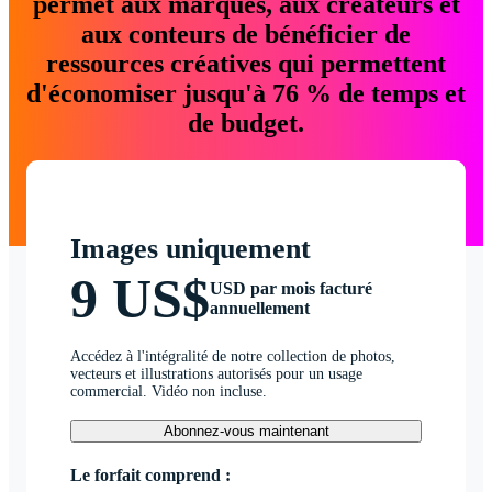
permet aux marques, aux créateurs et
aux conteurs de bénéficier de
ressources créatives qui permettent
d'économiser jusqu'à 76 % de temps et
de budget.
Images uniquement
9 US$
USD par mois facturé
annuellement
Accédez à l'intégralité de notre collection de photos,
vecteurs et illustrations autorisés pour un usage
commercial. Vidéo non incluse.
Abonnez-vous maintenant
Le forfait comprend :