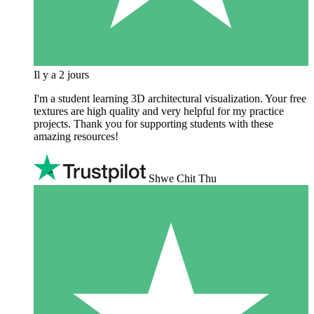
Il y a 2 jours
I'm a student learning 3D architectural visualization. Your free
textures are high quality and very helpful for my practice
projects. Thank you for supporting students with these
amazing resources!
Shwe Chit Thu