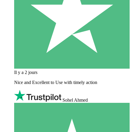
Il y a 2 jours
Nice and Excellent to Use with timely action
Sohel Ahmed