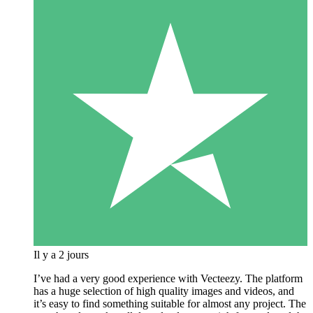
Il y a 2 jours
I’ve had a very good experience with Vecteezy. The platform
has a huge selection of high quality images and videos, and
it’s easy to find something suitable for almost any project. The