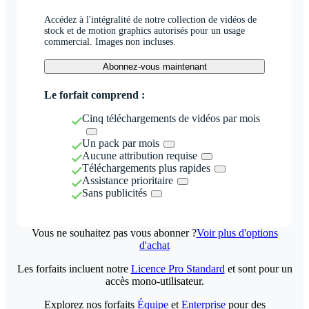
Accédez à l'intégralité de notre collection de vidéos de
stock et de motion graphics autorisés pour un usage
commercial. Images non incluses.
Abonnez-vous maintenant
Le forfait comprend :
Cinq téléchargements de vidéos par mois
Un pack par mois
Aucune attribution requise
Téléchargements plus rapides
Assistance prioritaire
Sans publicités
Vous ne souhaitez pas vous abonner ?
Voir plus d'options
d'achat
Les forfaits incluent notre
Licence Pro Standard
et sont pour un
accès mono-utilisateur.
Explorez nos forfaits
Équipe
et
Enterprise
pour des