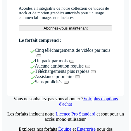
Accédez à l'intégralité de notre collection de vidéos de
stock et de motion graphics autorisés pour un usage
commercial. Images non incluses.
Abonnez-vous maintenant
Le forfait comprend :
Cinq téléchargements de vidéos par mois
Un pack par mois
Aucune attribution requise
Téléchargements plus rapides
Assistance prioritaire
Sans publicités
Vous ne souhaitez pas vous abonner ?
Voir plus d'options
d'achat
Les forfaits incluent notre
Licence Pro Standard
et sont pour un
accès mono-utilisateur.
Explorez nos forfaits
Équipe
et
Enterprise
pour des