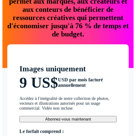
permet aux marques, aux créateurs et
aux conteurs de bénéficier de
ressources créatives qui permettent
d'économiser jusqu'à 76 % de temps et
de budget.
Images uniquement
9 US$
USD par mois facturé
annuellement
Accédez à l'intégralité de notre collection de photos,
vecteurs et illustrations autorisés pour un usage
commercial. Vidéo non incluse.
Abonnez-vous maintenant
Le forfait comprend :