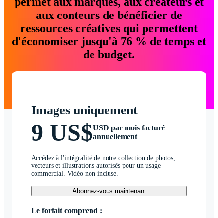
permet aux marques, aux créateurs et
aux conteurs de bénéficier de
ressources créatives qui permettent
d'économiser jusqu'à 76 % de temps et
de budget.
Images uniquement
9 US$
USD par mois facturé
annuellement
Accédez à l'intégralité de notre collection de photos,
vecteurs et illustrations autorisés pour un usage
commercial. Vidéo non incluse.
Abonnez-vous maintenant
Le forfait comprend :