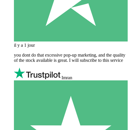
il y a 1 jour
you dont do that excessive pop-up marketing, and the quality
of the stock available is great. I will subscribe to this service
Imran