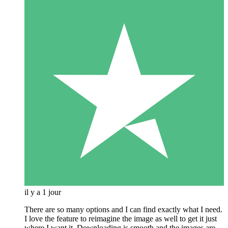
il y a 1 jour
There are so many options and I can find exactly what I need.
I love the feature to reimagine the image as well to get it just
where I want it. Downloading is smooth and the images are