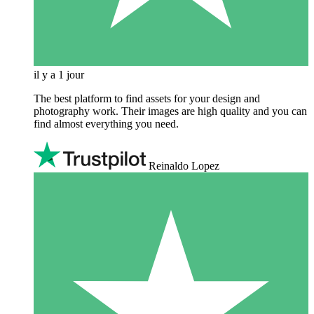
il y a 1 jour
The best platform to find assets for your design and
photography work. Their images are high quality and you can
find almost everything you need.
Reinaldo Lopez