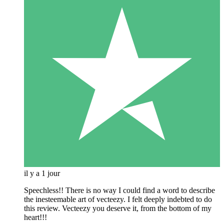
il y a 1 jour
Speechless!! There is no way I could find a word to describe
the inesteemable art of vecteezy. I felt deeply indebted to do
this review. Vecteezy you deserve it, from the bottom of my
heart!!!