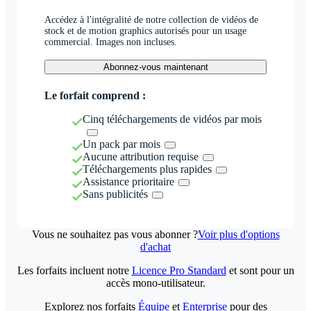
Accédez à l'intégralité de notre collection de vidéos de
stock et de motion graphics autorisés pour un usage
commercial. Images non incluses.
Abonnez-vous maintenant
Le forfait comprend :
Cinq téléchargements de vidéos par mois
Un pack par mois
Aucune attribution requise
Téléchargements plus rapides
Assistance prioritaire
Sans publicités
Vous ne souhaitez pas vous abonner ?
Voir plus d'options
d'achat
Les forfaits incluent notre
Licence Pro Standard
et sont pour un
accès mono-utilisateur.
Explorez nos forfaits
Équipe
et
Enterprise
pour des