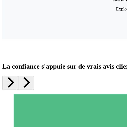
Explor
La confiance s'appuie sur de vrais avis clie