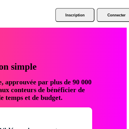
Inscription
Connecter
ion simple
e, approuvée par plus de 90 000
aux conteurs de bénéficier de
e temps et de budget.