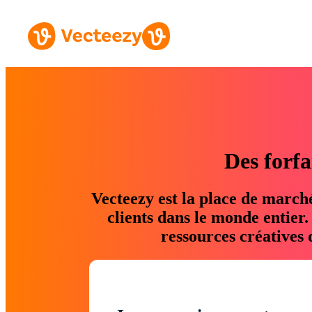
Des forfa
Vecteezy est la place de march
clients dans le monde entier
ressources créatives