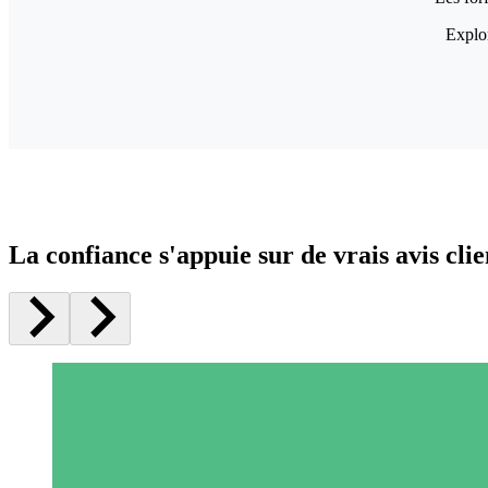
Explor
La confiance s'appuie sur de vrais avis clie