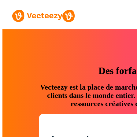
Des forfa
Vecteezy est la place de march
clients dans le monde entier
ressources créatives