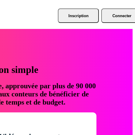
Inscription
Connecter
ion simple
e, approuvée par plus de 90 000
aux conteurs de bénéficier de
e temps et de budget.