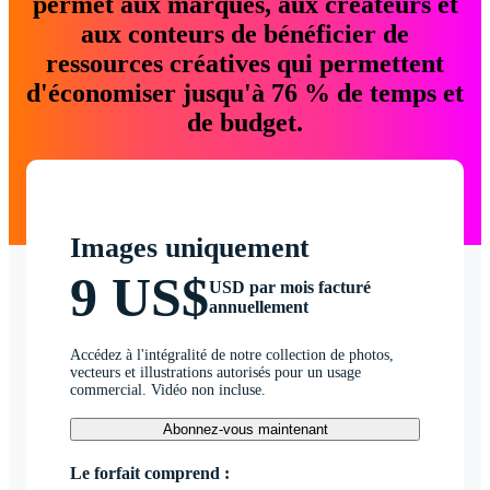
permet aux marques, aux créateurs et
aux conteurs de bénéficier de
ressources créatives qui permettent
d'économiser jusqu'à 76 % de temps et
de budget.
Images uniquement
9 US$
USD par mois facturé
annuellement
Accédez à l'intégralité de notre collection de photos,
vecteurs et illustrations autorisés pour un usage
commercial. Vidéo non incluse.
Abonnez-vous maintenant
Le forfait comprend :