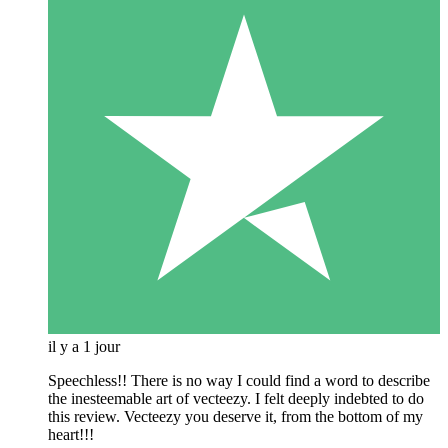
il y a 1 jour
Speechless!! There is no way I could find a word to describe
the inesteemable art of vecteezy. I felt deeply indebted to do
this review. Vecteezy you deserve it, from the bottom of my
heart!!!