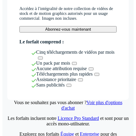
Accédez à l'intégralité de notre collection de vidéos de
stock et de motion graphics autorisés pour un usage
commercial. Images non incluses.
Abonnez-vous maintenant
Le forfait comprend :
Cinq téléchargements de vidéos par mois
Un pack par mois
Aucune attribution requise
Téléchargements plus rapides
Assistance prioritaire
Sans publicités
Vous ne souhaitez pas vous abonner ?
Voir plus d'options
d'achat
Les forfaits incluent notre
Licence Pro Standard
et sont pour un
accès mono-utilisateur.
Explorez nos forfaits
Équipe
et
Enterprise
pour des