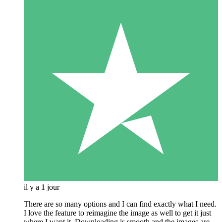
il y a 1 jour
There are so many options and I can find exactly what I need.
I love the feature to reimagine the image as well to get it just
where I want it. Downloading is smooth and the images are