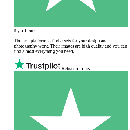
il y a 1 jour
The best platform to find assets for your design and
photography work. Their images are high quality and you can
find almost everything you need.
Reinaldo Lopez