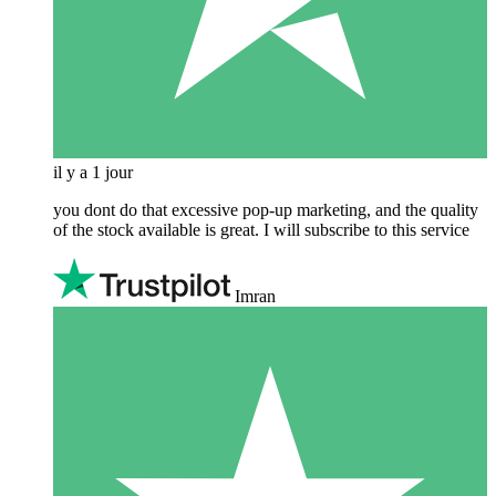
il y a 1 jour
you dont do that excessive pop-up marketing, and the quality
of the stock available is great. I will subscribe to this service
Imran