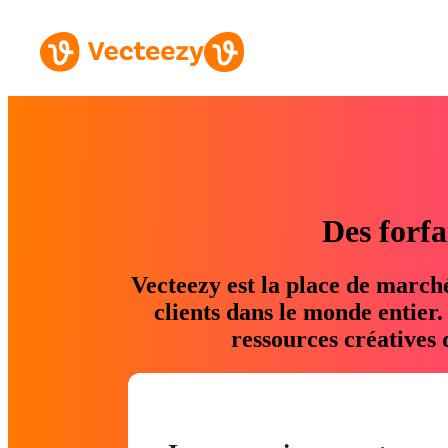
Des forfa
Vecteezy est la place de march
clients dans le monde entier
ressources créatives