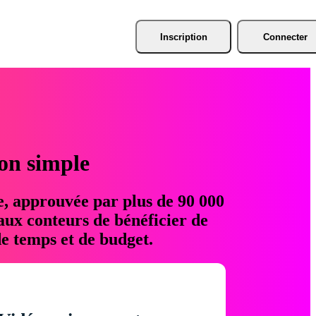
Inscription
Connecter
ion simple
e, approuvée par plus de 90 000
aux conteurs de bénéficier de
e temps et de budget.