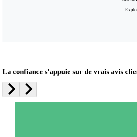
Explor
La confiance s'appuie sur de vrais avis clie