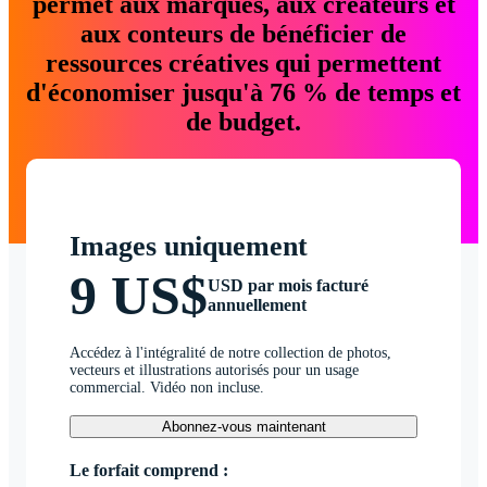
permet aux marques, aux créateurs et
aux conteurs de bénéficier de
ressources créatives qui permettent
d'économiser jusqu'à 76 % de temps et
de budget.
Images uniquement
9 US$
USD par mois facturé
annuellement
Accédez à l'intégralité de notre collection de photos,
vecteurs et illustrations autorisés pour un usage
commercial. Vidéo non incluse.
Abonnez-vous maintenant
Le forfait comprend :