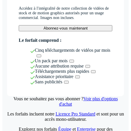
Accédez à l'intégralité de notre collection de vidéos de
stock et de motion graphics autorisés pour un usage
commercial. Images non incluses.
Abonnez-vous maintenant
Le forfait comprend :
Cinq téléchargements de vidéos par mois
Un pack par mois
Aucune attribution requise
Téléchargements plus rapides
Assistance prioritaire
Sans publicités
Vous ne souhaitez pas vous abonner ?
Voir plus d'options
d'achat
Les forfaits incluent notre
Licence Pro Standard
et sont pour un
accès mono-utilisateur.
Explorez nos forfaits
Équipe
et
Enterprise
pour des