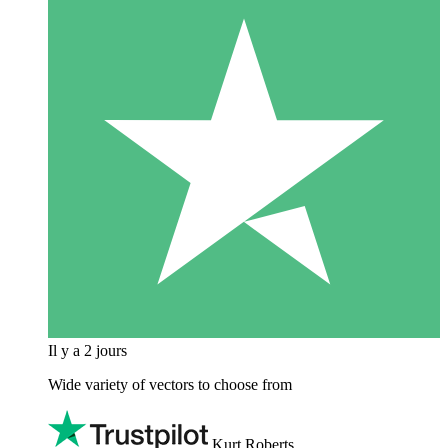
Il y a 2 jours
Wide variety of vectors to choose from
Kurt Roberts