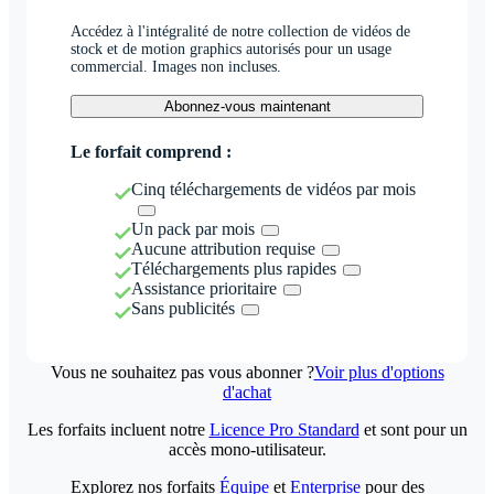
Accédez à l'intégralité de notre collection de vidéos de
stock et de motion graphics autorisés pour un usage
commercial. Images non incluses.
Abonnez-vous maintenant
Le forfait comprend :
Cinq téléchargements de vidéos par mois
Un pack par mois
Aucune attribution requise
Téléchargements plus rapides
Assistance prioritaire
Sans publicités
Vous ne souhaitez pas vous abonner ?
Voir plus d'options
d'achat
Les forfaits incluent notre
Licence Pro Standard
et sont pour un
accès mono-utilisateur.
Explorez nos forfaits
Équipe
et
Enterprise
pour des