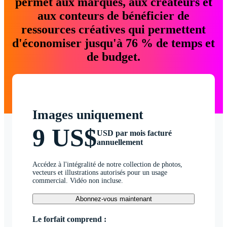
permet aux marques, aux créateurs et
aux conteurs de bénéficier de
ressources créatives qui permettent
d'économiser jusqu'à 76 % de temps et
de budget.
Images uniquement
9 US$
USD par mois facturé
annuellement
Accédez à l'intégralité de notre collection de photos,
vecteurs et illustrations autorisés pour un usage
commercial. Vidéo non incluse.
Abonnez-vous maintenant
Le forfait comprend :