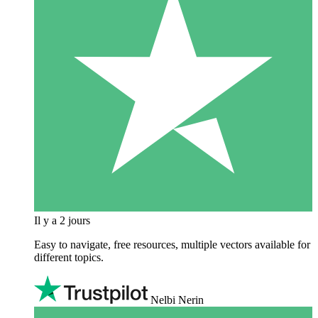
Il y a 2 jours
Easy to navigate, free resources, multiple vectors available for
different topics.
Nelbi Nerin