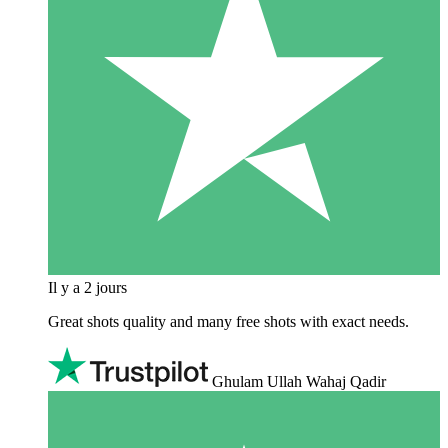
Il y a 2 jours
Great shots quality and many free shots with exact needs.
Ghulam Ullah Wahaj Qadir