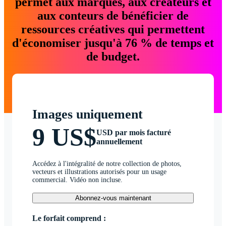
permet aux marques, aux créateurs et
aux conteurs de bénéficier de
ressources créatives qui permettent
d'économiser jusqu'à 76 % de temps et
de budget.
Images uniquement
9 US$
USD par mois facturé
annuellement
Accédez à l'intégralité de notre collection de photos,
vecteurs et illustrations autorisés pour un usage
commercial. Vidéo non incluse.
Abonnez-vous maintenant
Le forfait comprend :