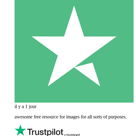
il y a 1 jour
awesome free resource for images for all sorts of purposes.
crumpet