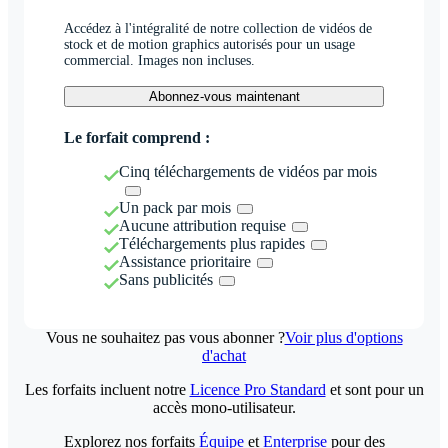
Accédez à l'intégralité de notre collection de vidéos de
stock et de motion graphics autorisés pour un usage
commercial. Images non incluses.
Abonnez-vous maintenant
Le forfait comprend :
Cinq téléchargements de vidéos par mois
Un pack par mois
Aucune attribution requise
Téléchargements plus rapides
Assistance prioritaire
Sans publicités
Vous ne souhaitez pas vous abonner ?
Voir plus d'options
d'achat
Les forfaits incluent notre
Licence Pro Standard
et sont pour un
accès mono-utilisateur.
Explorez nos forfaits
Équipe
et
Enterprise
pour des