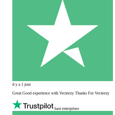
il y a 1 jour
Great Good experience with Vecteezy Thanks For Vecteezy
hast enterprises