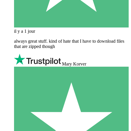
il y a 1 jour
always great stuff. kind of hate that I have to download files
that are zipped though
Mary Korver