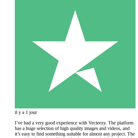
il y a 1 jour
I’ve had a very good experience with Vecteezy. The platform
has a huge selection of high quality images and videos, and
it’s easy to find something suitable for almost any project. The