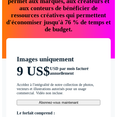
permet aux marques, aux créateurs et
aux conteurs de bénéficier de
ressources créatives qui permettent
d'économiser jusqu'à 76 % de temps et
de budget.
Images uniquement
9 US$
USD par mois facturé
annuellement
Accédez à l'intégralité de notre collection de photos,
vecteurs et illustrations autorisés pour un usage
commercial. Vidéo non incluse.
Abonnez-vous maintenant
Le forfait comprend :