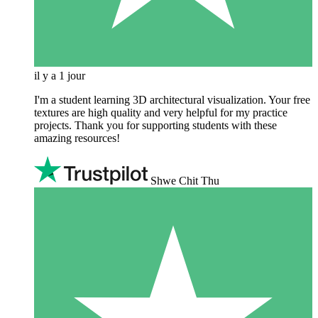
il y a 1 jour
I'm a student learning 3D architectural visualization. Your free
textures are high quality and very helpful for my practice
projects. Thank you for supporting students with these
amazing resources!
Shwe Chit Thu