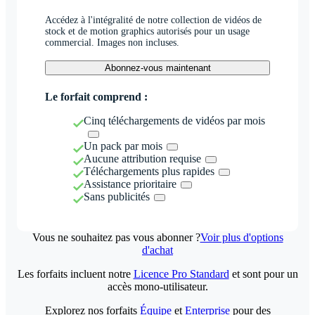
Accédez à l'intégralité de notre collection de vidéos de
stock et de motion graphics autorisés pour un usage
commercial. Images non incluses.
Abonnez-vous maintenant
Le forfait comprend :
Cinq téléchargements de vidéos par mois
Un pack par mois
Aucune attribution requise
Téléchargements plus rapides
Assistance prioritaire
Sans publicités
Vous ne souhaitez pas vous abonner ?
Voir plus d'options
d'achat
Les forfaits incluent notre
Licence Pro Standard
et sont pour un
accès mono-utilisateur.
Explorez nos forfaits
Équipe
et
Enterprise
pour des