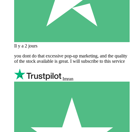
Il y a 2 jours
you dont do that excessive pop-up marketing, and the quality
of the stock available is great. I will subscribe to this service
Imran