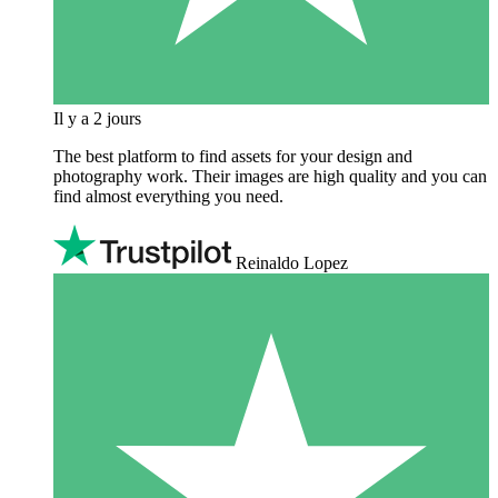
Il y a 2 jours
The best platform to find assets for your design and
photography work. Their images are high quality and you can
find almost everything you need.
Reinaldo Lopez