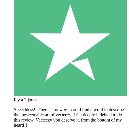
Il y a 2 jours
Speechless!! There is no way I could find a word to describe
the inesteemable art of vecteezy. I felt deeply indebted to do
this review. Vecteezy you deserve it, from the bottom of my
heart!!!