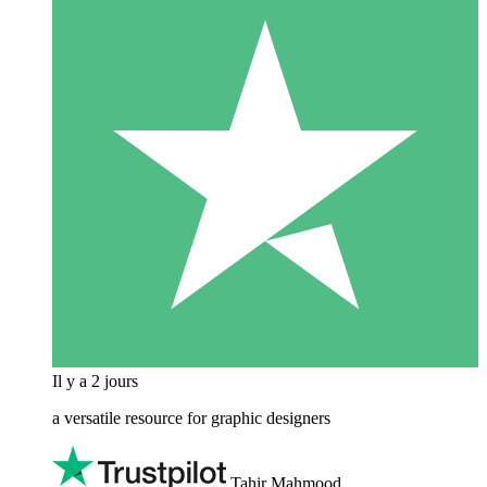
Il y a 2 jours
a versatile resource for graphic designers
Tahir Mahmood