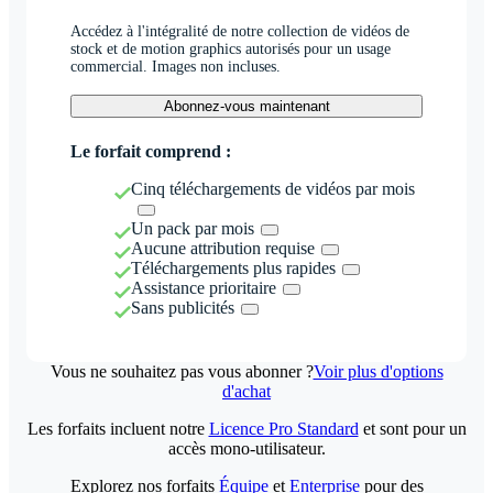
Accédez à l'intégralité de notre collection de vidéos de
stock et de motion graphics autorisés pour un usage
commercial. Images non incluses.
Abonnez-vous maintenant
Le forfait comprend :
Cinq téléchargements de vidéos par mois
Un pack par mois
Aucune attribution requise
Téléchargements plus rapides
Assistance prioritaire
Sans publicités
Vous ne souhaitez pas vous abonner ?
Voir plus d'options
d'achat
Les forfaits incluent notre
Licence Pro Standard
et sont pour un
accès mono-utilisateur.
Explorez nos forfaits
Équipe
et
Enterprise
pour des