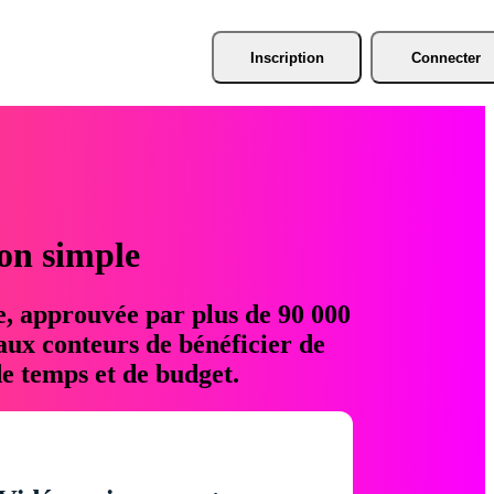
Inscription
Connecter
ion simple
e, approuvée par plus de 90 000
aux conteurs de bénéficier de
e temps et de budget.