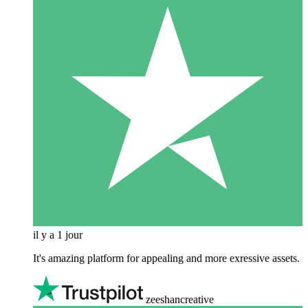
il y a 1 jour
It's amazing platform for appealing and more exressive assets.
zeeshancreative