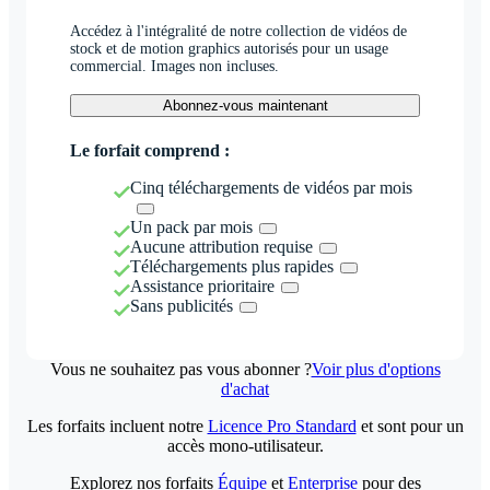
Accédez à l'intégralité de notre collection de vidéos de
stock et de motion graphics autorisés pour un usage
commercial. Images non incluses.
Abonnez-vous maintenant
Le forfait comprend :
Cinq téléchargements de vidéos par mois
Un pack par mois
Aucune attribution requise
Téléchargements plus rapides
Assistance prioritaire
Sans publicités
Vous ne souhaitez pas vous abonner ?
Voir plus d'options
d'achat
Les forfaits incluent notre
Licence Pro Standard
et sont pour un
accès mono-utilisateur.
Explorez nos forfaits
Équipe
et
Enterprise
pour des