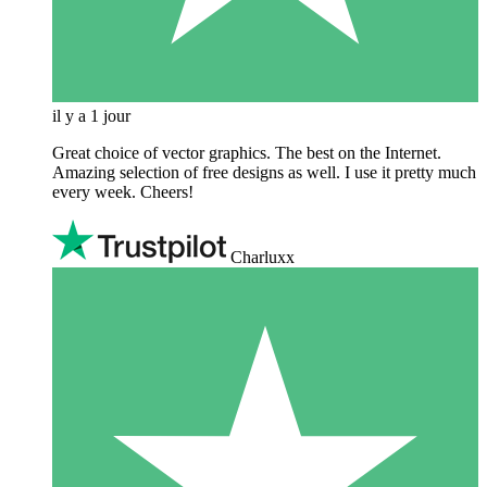
il y a 1 jour
Great choice of vector graphics. The best on the Internet.
Amazing selection of free designs as well. I use it pretty much
every week. Cheers!
Charluxx