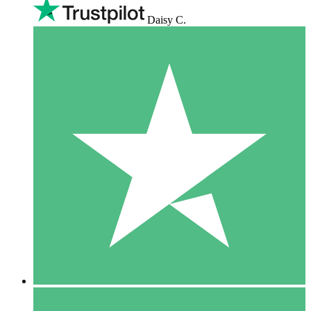
Daisy C.