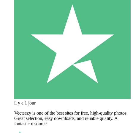
il y a 1 jour
Vecteezy is one of the best sites for free, high‑quality photos.
Great selection, easy downloads, and reliable quality. A
fantastic resource.