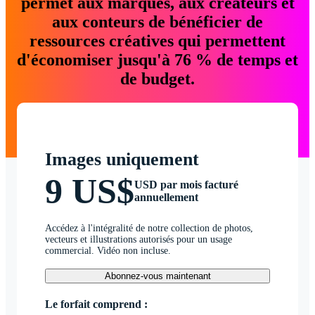
permet aux marques, aux créateurs et
aux conteurs de bénéficier de
ressources créatives qui permettent
d'économiser jusqu'à 76 % de temps et
de budget.
Images uniquement
9 US$
USD par mois facturé
annuellement
Accédez à l'intégralité de notre collection de photos,
vecteurs et illustrations autorisés pour un usage
commercial. Vidéo non incluse.
Abonnez-vous maintenant
Le forfait comprend :