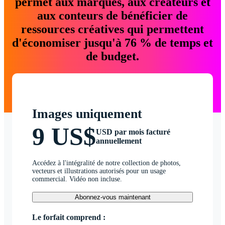
permet aux marques, aux créateurs et
aux conteurs de bénéficier de
ressources créatives qui permettent
d'économiser jusqu'à 76 % de temps et
de budget.
Images uniquement
9 US$
USD par mois facturé
annuellement
Accédez à l'intégralité de notre collection de photos,
vecteurs et illustrations autorisés pour un usage
commercial. Vidéo non incluse.
Abonnez-vous maintenant
Le forfait comprend :