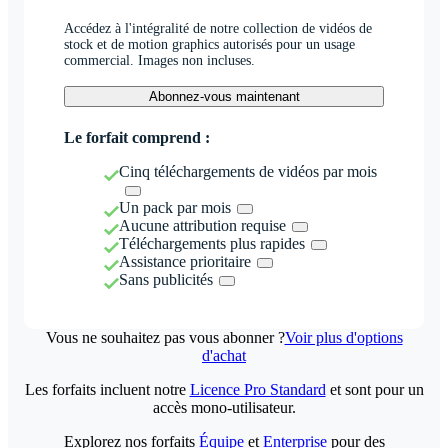
Accédez à l'intégralité de notre collection de vidéos de
stock et de motion graphics autorisés pour un usage
commercial. Images non incluses.
Abonnez-vous maintenant
Le forfait comprend :
Cinq téléchargements de vidéos par mois
Un pack par mois
Aucune attribution requise
Téléchargements plus rapides
Assistance prioritaire
Sans publicités
Vous ne souhaitez pas vous abonner ?
Voir plus d'options
d'achat
Les forfaits incluent notre
Licence Pro Standard
et sont pour un
accès mono-utilisateur.
Explorez nos forfaits
Équipe
et
Enterprise
pour des