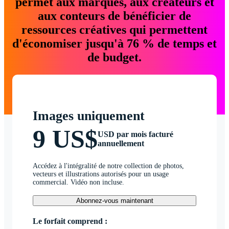
permet aux marques, aux créateurs et
aux conteurs de bénéficier de
ressources créatives qui permettent
d'économiser jusqu'à 76 % de temps et
de budget.
Images uniquement
9 US$
USD par mois facturé
annuellement
Accédez à l'intégralité de notre collection de photos,
vecteurs et illustrations autorisés pour un usage
commercial. Vidéo non incluse.
Abonnez-vous maintenant
Le forfait comprend :