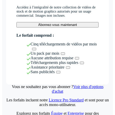
Accédez à l'intégralité de notre collection de vidéos de
stock et de motion graphics autorisés pour un usage
commercial. Images non incluses.
Abonnez-vous maintenant
Le forfait comprend :
Cinq téléchargements de vidéos par mois
Un pack par mois
Aucune attribution requise
Téléchargements plus rapides
Assistance prioritaire
Sans publicités
Vous ne souhaitez pas vous abonner ?
Voir plus d'options
d'achat
Les forfaits incluent notre
Licence Pro Standard
et sont pour un
accès mono-utilisateur.
Explorez nos forfaits
Équipe
et
Enterprise
pour des