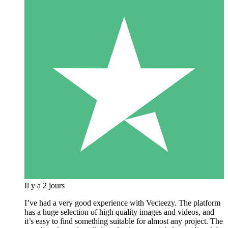
Il y a 2 jours
I’ve had a very good experience with Vecteezy. The platform
has a huge selection of high quality images and videos, and
it’s easy to find something suitable for almost any project. The