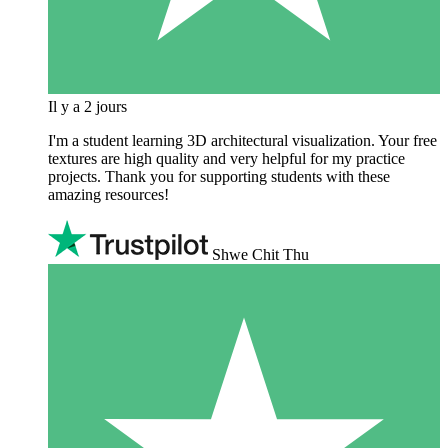
Il y a 2 jours
I'm a student learning 3D architectural visualization. Your free
textures are high quality and very helpful for my practice
projects. Thank you for supporting students with these
amazing resources!
Shwe Chit Thu