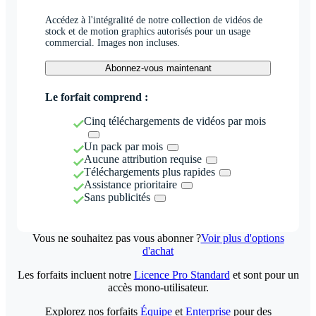
Accédez à l'intégralité de notre collection de vidéos de
stock et de motion graphics autorisés pour un usage
commercial. Images non incluses.
Abonnez-vous maintenant
Le forfait comprend :
Cinq téléchargements de vidéos par mois
Un pack par mois
Aucune attribution requise
Téléchargements plus rapides
Assistance prioritaire
Sans publicités
Vous ne souhaitez pas vous abonner ?
Voir plus d'options
d'achat
Les forfaits incluent notre
Licence Pro Standard
et sont pour un
accès mono-utilisateur.
Explorez nos forfaits
Équipe
et
Enterprise
pour des