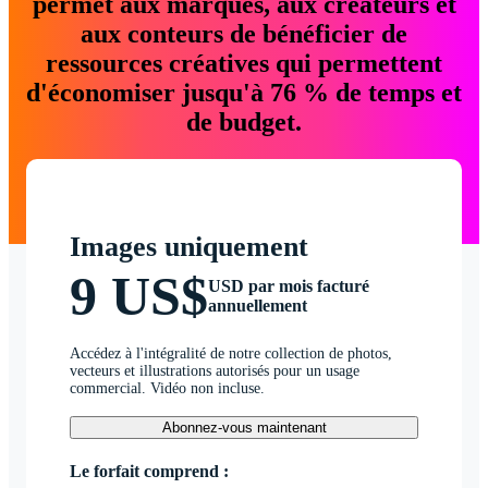
permet aux marques, aux créateurs et
aux conteurs de bénéficier de
ressources créatives qui permettent
d'économiser jusqu'à 76 % de temps et
de budget.
Images uniquement
9 US$
USD par mois facturé
annuellement
Accédez à l'intégralité de notre collection de photos,
vecteurs et illustrations autorisés pour un usage
commercial. Vidéo non incluse.
Abonnez-vous maintenant
Le forfait comprend :