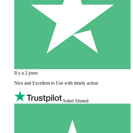
Il y a 2 jours
Nice and Excellent to Use with timely action
Sohel Ahmed