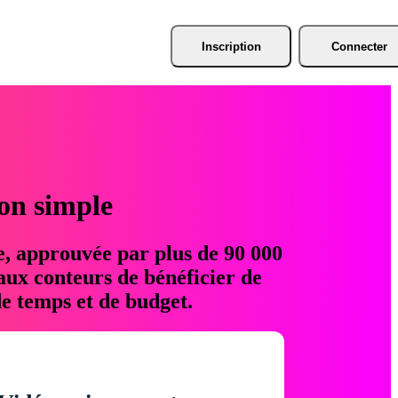
Inscription
Connecter
ion simple
e, approuvée par plus de 90 000
aux conteurs de bénéficier de
e temps et de budget.