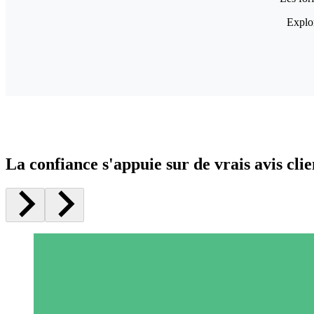
Explor
La confiance s'appuie sur de vrais avis clie