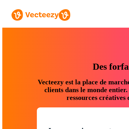
Des forfa
Vecteezy est la place de march
clients dans le monde entier
ressources créatives