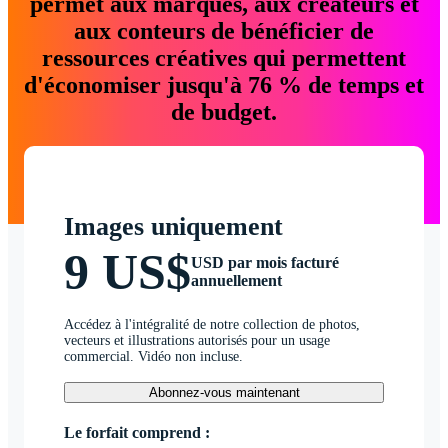
permet aux marques, aux créateurs et
aux conteurs de bénéficier de
ressources créatives qui permettent
d'économiser jusqu'à 76 % de temps et
de budget.
Images uniquement
9 US$
USD par mois facturé
annuellement
Accédez à l'intégralité de notre collection de photos,
vecteurs et illustrations autorisés pour un usage
commercial. Vidéo non incluse.
Abonnez-vous maintenant
Le forfait comprend :