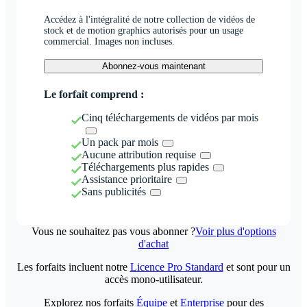
Accédez à l'intégralité de notre collection de vidéos de
stock et de motion graphics autorisés pour un usage
commercial. Images non incluses.
Abonnez-vous maintenant
Le forfait comprend :
Cinq téléchargements de vidéos par mois
Un pack par mois
Aucune attribution requise
Téléchargements plus rapides
Assistance prioritaire
Sans publicités
Vous ne souhaitez pas vous abonner ?
Voir plus d'options
d'achat
Les forfaits incluent notre
Licence Pro Standard
et sont pour un
accès mono-utilisateur.
Explorez nos forfaits
Équipe
et
Enterprise
pour des